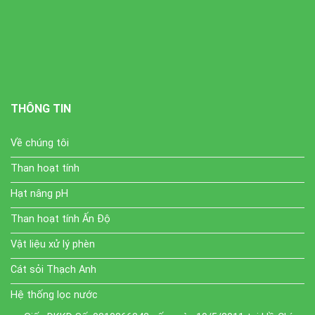
THÔNG TIN
Về chúng tôi
Than hoạt tính
Hạt nâng pH
Than hoạt tính Ấn Độ
Vật liệu xử lý phèn
Cát sỏi Thạch Anh
Hệ thống lọc nước