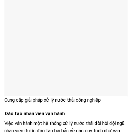
Cung cấp giải pháp xử lý nước thải công nghiệp
Đào tạo nhân viên vận hành
Việc vận hành một hệ thống xử lý nước thải đòi hỏi đội ngũ
nhân viên được đào tạo bài bản về các quy trình như vận