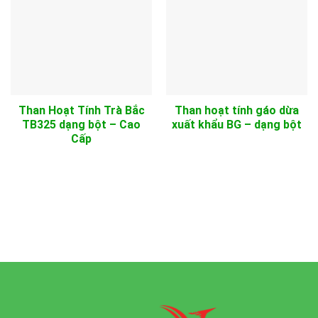
Than Hoạt Tính Trà Bắc
Than hoạt tính gáo dừa
TB325 dạng bột – Cao
xuất khẩu BG – dạng bột
Cấp