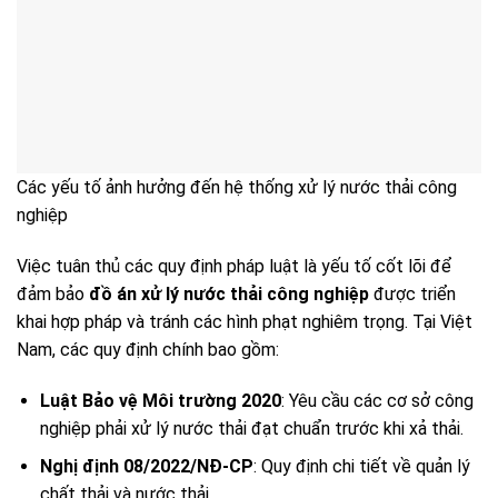
Các yếu tố ảnh hưởng đến hệ thống xử lý nước thải công
nghiệp
Việc tuân thủ các quy định pháp luật là yếu tố cốt lõi để
đảm bảo
đồ án xử lý nước thải công nghiệp
được triển
khai hợp pháp và tránh các hình phạt nghiêm trọng. Tại Việt
Nam, các quy định chính bao gồm:
Luật Bảo vệ Môi trường 2020
: Yêu cầu các cơ sở công
nghiệp phải xử lý nước thải đạt chuẩn trước khi xả thải.
Nghị định 08/2022/NĐ-CP
: Quy định chi tiết về quản lý
chất thải và nước thải.