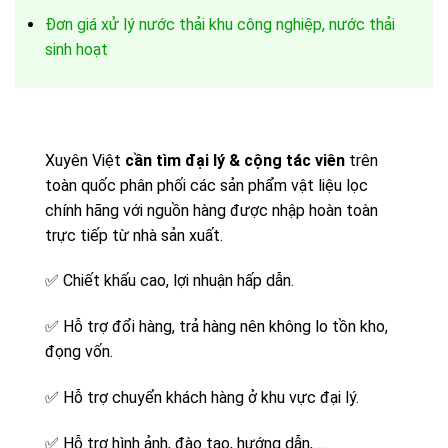
Đơn giá xử lý nước thải khu công nghiệp, nước thải
sinh hoạt
Xuyên Việt
cần tìm đại lý & cộng tác viên
trên
toàn quốc phân phối các sản phẩm vật liệu lọc
chính hãng với nguồn hàng được nhập hoàn toàn
trực tiếp từ nhà sản xuất.
✅
Chiết khấu cao, lợi nhuận hấp dẫn.
✅
Hỗ trợ đổi hàng, trả hàng nên không lo tồn kho,
đọng vốn.
✅
Hỗ trợ chuyển khách hàng ở khu vực đại lý.
✅
Hỗ trợ hình ảnh, đào tạo, hướng dẫn,….