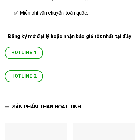
✅
Miễn phí vận chuyển toàn quốc.
Đăng ký mở đại lý hoặc nhận báo giá tốt nhất tại đây!
HOTLINE 1
HOTLINE 2
SẢN PHẨM THAN HOẠT TÍNH