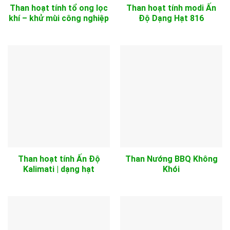
Than hoạt tính tổ ong lọc
Than hoạt tính modi Ấn
khí – khử mùi công nghiệp
Độ Dạng Hạt 816
Than hoạt tính Ấn Độ
Than Nướng BBQ Không
Kalimati | dạng hạt
Khói