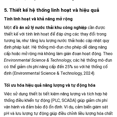
5. Thiết kế hệ thống linh hoạt và hiệu quả
Tính linh hoạt và khả năng mở rộng
Một
đồ án xử lý nước thải khu công nghiệp
cần được
thiết kế với tính linh hoạt để đáp ứng các thay đổi trong
tương lai, như tăng lưu lượng nước thải hoặc cập nhật quy
định pháp luật. Hệ thống mô-đun cho phép dễ dàng nâng
cấp hoặc mở rộng mà không làm gián đoạn hoạt động. Theo
Environmental Science & Technology
, các hệ thống mô-đun
có thể giảm chi phí nâng cấp đến 25% so với hệ thống cố
định (Environmental Science & Technology, 2024).
Tối ưu hóa hiệu quả năng lượng và tự động hóa
Việc sử dụng thiết bị tiết kiệm năng lượng và tích hợp hệ
thống điều khiển tự động (PLC, SCADA) giúp giảm chi phí
vận hành và đảm bảo độ ổn định. Ví dụ, cảm biến giám sát
pH và lưu lượng tự động giúp điều chỉnh liều lượng hóa chất