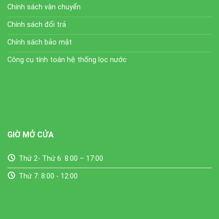
Chính sách vận chuyển
Chính sách đổi trả
Chính sách bảo mật
Công cụ tính toán hệ thống lọc nước
GIỜ MỞ CỬA
Thứ 2- Thứ 6: 8:00 – 17:00
Thứ 7: 8:00 - 12:00