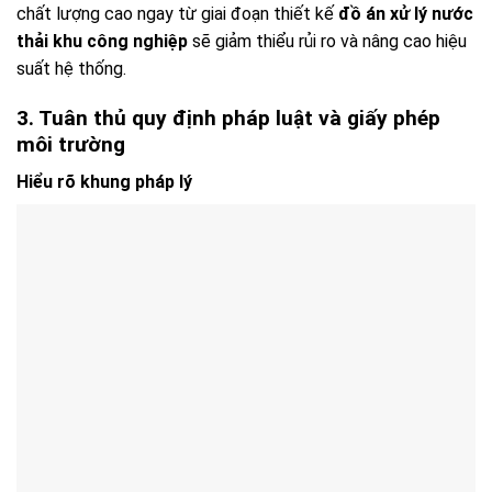
chất lượng cao ngay từ giai đoạn thiết kế
đồ án xử lý nước
thải khu công nghiệp
sẽ giảm thiểu rủi ro và nâng cao hiệu
suất hệ thống.
3. Tuân thủ quy định pháp luật và giấy phép
môi trường
Hiểu rõ khung pháp lý