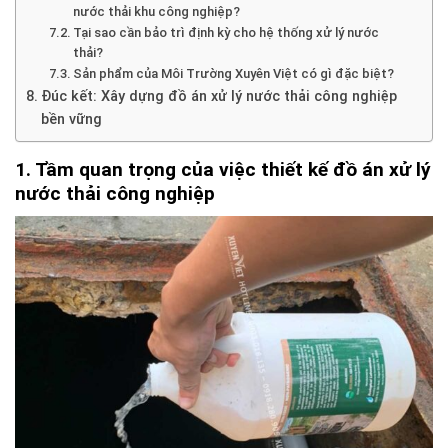
nước thải khu công nghiệp?
Tại sao cần bảo trì định kỳ cho hệ thống xử lý nước
thải?
Sản phẩm của Môi Trường Xuyên Việt có gì đặc biệt?
Đúc kết: Xây dựng đồ án xử lý nước thải công nghiệp
bền vững
1. Tầm quan trọng của việc thiết kế đồ án xử lý
nước thải công nghiệp