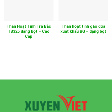
Than Hoạt Tính Trà Bắc
Than hoạt tính gáo dừa
TB325 dạng bột – Cao
xuất khẩu BG – dạng bột
Cấp