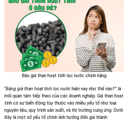
Báo giá than hoạt tính lọc nước chính hãng
“
Bảng giá than hoạt tính lọc nước
hiện nay như thế nào?” là
mối quan tâm tiếp theo của các doanh nghiệp. Giá than hoạt
tính có sự biến động tùy thuộc vào nhiều yếu tố như loại
nguyên liệu, quy trình sản xuất, và thị trường cung ứng. Dưới
đây là một số yếu tố chính ảnh hưởng đến giá thành: