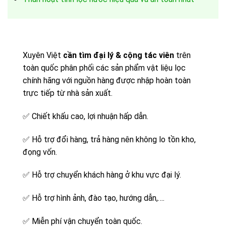
Xuyên Việt
cần tìm đại lý & cộng tác viên
trên
toàn quốc phân phối các sản phẩm vật liệu lọc
chính hãng với nguồn hàng được nhập hoàn toàn
trực tiếp từ nhà sản xuất.
✅
Chiết khấu cao, lợi nhuận hấp dẫn.
✅
Hỗ trợ đổi hàng, trả hàng nên không lo tồn kho,
đọng vốn.
✅
Hỗ trợ chuyển khách hàng ở khu vực đại lý.
✅
Hỗ trợ hình ảnh, đào tạo, hướng dẫn,….
✅
Miễn phí vận chuyển toàn quốc.