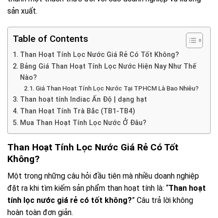
sản xuất.
Table of Contents
Than Hoạt Tính Lọc Nước Giá Rẻ Có Tốt Không?
Bảng Giá Than Hoạt Tính Lọc Nước Hiện Nay Như Thế
Nào?
Giá Than Hoạt Tính Lọc Nước Tại TPHCM Là Bao Nhiêu?
Than hoạt tính Indiac Ấn Độ | dạng hạt
Than Hoạt Tính Trà Bắc (TB1-TB4)
Mua Than Hoạt Tính Lọc Nước Ở Đâu?
Than Hoạt Tính Lọc Nước Giá Rẻ Có Tốt
Không?
Một trong những câu hỏi đầu tiên mà nhiều doanh nghiệp
đặt ra khi tìm kiếm sản phẩm than hoạt tính là: “
Than hoạt
tính lọc nước giá rẻ có tốt không?
” Câu trả lời không
hoàn toàn đơn giản.