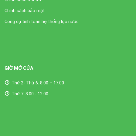
Chính sách bảo mật
Công cụ tính toán hệ thống lọc nước
GIỜ MỞ CỬA
Thứ 2- Thứ 6: 8:00 – 17:00
Thứ 7: 8:00 - 12:00