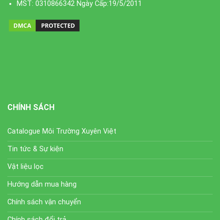
MST: 0310866342 Ngày Cấp:19/5/2011
CHÍNH SÁCH
Catalogue Môi Trường Xuyên Việt
Tin tức & Sự kiện
Vật liệu lọc
Hướng dẫn mua hàng
Chính sách vận chuyển
Chính sách đổi trả