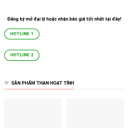
Đăng ký mở đại lý hoặc nhận báo giá tốt nhất tại đây!
HOTLINE 1
HOTLINE 2
SẢN PHẨM THAN HOẠT TÍNH