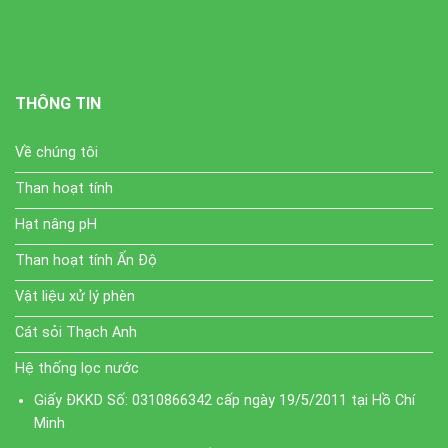
THÔNG TIN
Về chúng tôi
Than hoạt tính
Hạt nâng pH
Than hoạt tính Ấn Độ
Vật liệu xử lý phèn
Cát sỏi Thạch Anh
Hệ thống lọc nước
Giấy ĐKKD Số: 0310866342 cấp ngày 19/5/2011 tại Hồ Chí
Minh