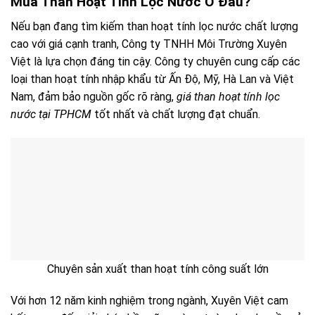
Mua Than Hoạt Tính Lọc Nước Ở Đâu?
Nếu bạn đang tìm kiếm than hoạt tính lọc nước chất lượng
cao với giá cạnh tranh, Công ty TNHH Môi Trường Xuyên
Việt là lựa chọn đáng tin cậy. Công ty chuyên cung cấp các
loại than hoạt tính nhập khẩu từ Ấn Độ, Mỹ, Hà Lan và Việt
Nam, đảm bảo nguồn gốc rõ ràng,
giá than hoạt tính lọc
nước tại TPHCM
tốt nhất và chất lượng đạt chuẩn.
Chuyên sản xuất than hoạt tính công suất lớn
Với hơn 12 năm kinh nghiệm trong ngành, Xuyên Việt cam