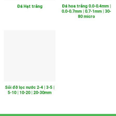
Đá hoa trắng 0.0-0.4mm |
Đá Hạt trắng
0.0-0.7mm | 0.7-1mm | 30-
80 micro
Sỏi đỡ lọc nước 2-4 | 3-5 |
5-10 | 10-20 | 20-30mm