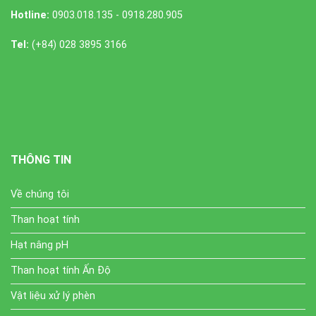
Hotline:
0903.018.135 - 0918.280.905
Tel:
(+84) 028 3895 3166
THÔNG TIN
Về chúng tôi
Than hoạt tính
Hạt nâng pH
Than hoạt tính Ấn Độ
Vật liệu xử lý phèn