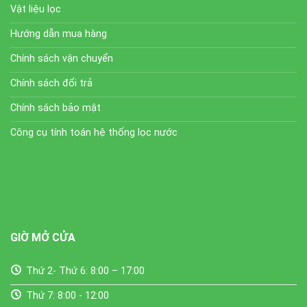
Vật liệu lọc
Hướng dẫn mua hàng
Chính sách vận chuyển
Chính sách đổi trả
Chính sách bảo mật
Công cụ tính toán hệ thống lọc nước
GIỜ MỞ CỬA
Thứ 2- Thứ 6: 8:00 – 17:00
Thứ 7: 8:00 - 12:00