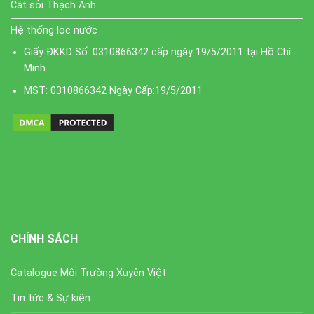
Cát sỏi Thạch Anh
Hệ thống lọc nước
Giấy ĐKKD Số: 0310866342 cấp ngày 19/5/2011 tại Hồ Chí
Minh
MST: 0310866342 Ngày Cấp:19/5/2011
CHÍNH SÁCH
Catalogue Môi Trường Xuyên Việt
Tin tức & Sự kiện