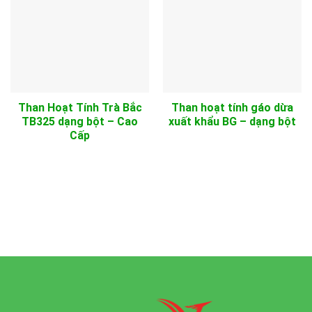
Than Hoạt Tính Trà Bắc
Than hoạt tính gáo dừa
TB325 dạng bột – Cao
xuất khẩu BG – dạng bột
Cấp