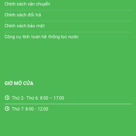
Chính sách vận chuyển
Chính sách đổi trả
Chính sách bảo mật
Công cụ tính toán hệ thống lọc nước
GIỜ MỞ CỬA
Thứ 2- Thứ 6: 8:00 – 17:00
Thứ 7: 8:00 - 12:00