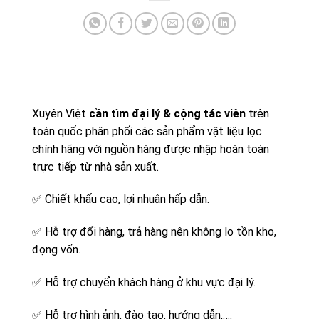
Xuyên Việt
cần tìm đại lý & cộng tác viên
trên
toàn quốc phân phối các sản phẩm vật liệu lọc
chính hãng với nguồn hàng được nhập hoàn toàn
trực tiếp từ nhà sản xuất.
✅
Chiết khấu cao, lợi nhuận hấp dẫn.
✅
Hỗ trợ đổi hàng, trả hàng nên không lo tồn kho,
đọng vốn.
✅
Hỗ trợ chuyển khách hàng ở khu vực đại lý.
✅
Hỗ trợ hình ảnh, đào tạo, hướng dẫn,….