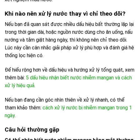
Khi nào nên xử lý nước thay vì chỉ theo dõi?
Nếu bạn đã quan sát được nhiều dấu hiệu bất thường lặp lại
trong thời gian dài, hoặc nguồn nước dùng cho ăn uống, nấu
nướng và tắm giặt hàng ngày, thì không nên chỉ theo dõi.
Lúc này cần cân nhắc giải pháp xử lý phù hợp và đánh giá hệ
thống lọc hiện có.
Để hiểu rộng hơn về dấu hiệu và hướng xử lý tổng quát, xem
thêm bài:
5 dấu hiệu nhận biết nước nhiễm mangan và cách
xử lý hiệu quả
.
Nếu bạn đang cần góc nhìn thiên về xử lý nhanh, có thể
tham khảo thêm:
cách xử lý nước bị nhiễm mangan trong 1
ngày
.
Câu hỏi thường gặp