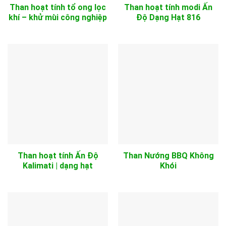
Than hoạt tính tổ ong lọc
Than hoạt tính modi Ấn
khí – khử mùi công nghiệp
Độ Dạng Hạt 816
Than hoạt tính Ấn Độ
Than Nướng BBQ Không
Kalimati | dạng hạt
Khói