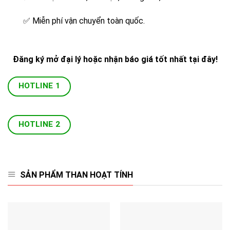
✅
Miễn phí vận chuyển toàn quốc.
Đăng ký mở đại lý hoặc nhận báo giá tốt nhất tại đây!
HOTLINE 1
HOTLINE 2
SẢN PHẨM THAN HOẠT TÍNH