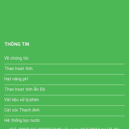
THÔNG TIN
Về chúng tôi
Than hoạt tính
Hạt nâng pH
Than hoạt tính Ấn Độ
Vật liệu xử lý phèn
Cát sỏi Thạch Anh
Hệ thống lọc nước