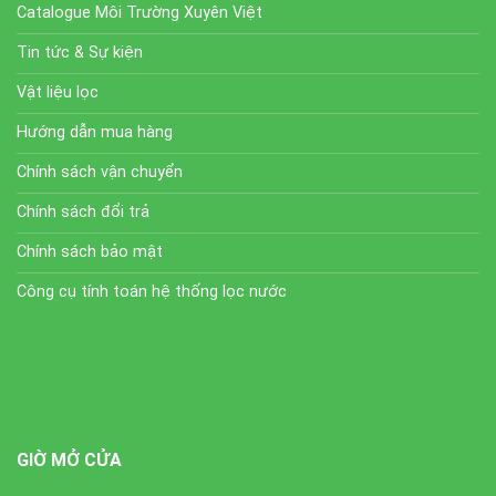
Catalogue Môi Trường Xuyên Việt
Tin tức & Sự kiện
Vật liệu lọc
Hướng dẫn mua hàng
Chính sách vận chuyển
Chính sách đổi trả
Chính sách bảo mật
Công cụ tính toán hệ thống lọc nước
GIỜ MỞ CỬA