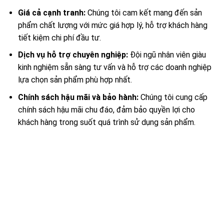
Giá cả cạnh tranh:
Chúng tôi cam kết mang đến sản
phẩm chất lượng với mức giá hợp lý, hỗ trợ khách hàng
tiết kiệm chi phí đầu tư.
Dịch vụ hỗ trợ chuyên nghiệp:
Đội ngũ nhân viên giàu
kinh nghiệm sẵn sàng tư vấn và hỗ trợ các doanh nghiệp
lựa chọn sản phẩm phù hợp nhất.
Chính sách hậu mãi và bảo hành:
Chúng tôi cung cấp
chính sách hậu mãi chu đáo, đảm bảo quyền lợi cho
khách hàng trong suốt quá trình sử dụng sản phẩm.