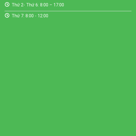
Thứ 2- Thứ 6: 8:00 – 17:00
Thứ 7: 8:00 - 12:00