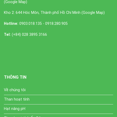
(
Google Map
)
Kho 2: 644 Hóc Môn, Thành phố Hồ Chí Minh (
Google Map
)
Hotline:
0903.018.135 - 0918.280.905
Tel:
(+84) 028 3895 3166
THÔNG TIN
Về chúng tôi
Than hoạt tính
Hạt nâng pH