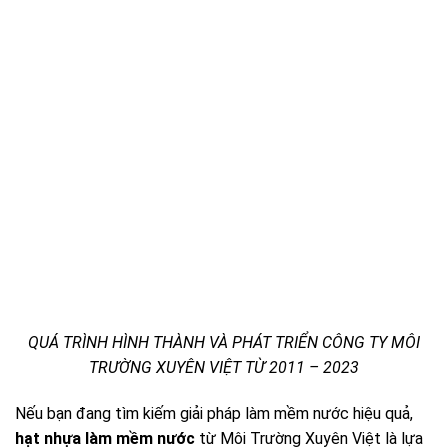
QUÁ TRÌNH HÌNH THÀNH VÀ PHÁT TRIỂN CÔNG TY MÔI
TRƯỜNG XUYÊN VIỆT TỪ 2011 – 2023
Nếu bạn đang tìm kiếm giải pháp làm mềm nước hiệu quả,
hạt nhựa làm mềm nước
từ Môi Trường Xuyên Việt là lựa