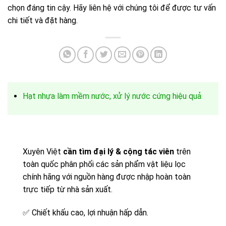
chọn đáng tin cậy. Hãy liên hệ với chúng tôi để được tư vấn
chi tiết và đặt hàng.
Hạt nhựa làm mềm nước, xử lý nước cứng hiệu quả
Xuyên Việt
cần tìm đại lý & cộng tác viên
trên
toàn quốc phân phối các sản phẩm vật liệu lọc
chính hãng với nguồn hàng được nhập hoàn toàn
trực tiếp từ nhà sản xuất.
✅
Chiết khấu cao, lợi nhuận hấp dẫn.