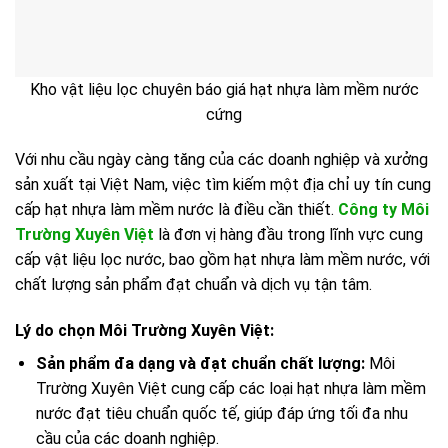
Kho vật liệu lọc chuyên báo giá hạt nhựa làm mềm nước
cứng
Với nhu cầu ngày càng tăng của các doanh nghiệp và xưởng
sản xuất tại Việt Nam, việc tìm kiếm một địa chỉ uy tín cung
cấp hạt nhựa làm mềm nước là điều cần thiết.
Công ty Môi
Trường Xuyên Việt
là đơn vị hàng đầu trong lĩnh vực cung
cấp vật liệu lọc nước, bao gồm hạt nhựa làm mềm nước, với
chất lượng sản phẩm đạt chuẩn và dịch vụ tận tâm.
Lý do chọn Môi Trường Xuyên Việt:
Sản phẩm đa dạng và đạt chuẩn chất lượng:
Môi
Trường Xuyên Việt cung cấp các loại hạt nhựa làm mềm
nước đạt tiêu chuẩn quốc tế, giúp đáp ứng tối đa nhu
cầu của các doanh nghiệp.