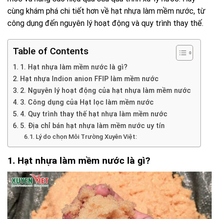
cùng khám phá chi tiết hơn về hạt nhựa làm mềm nước, từ
công dụng đến nguyên lý hoạt động và quy trình thay thế.
Table of Contents
1. Hạt nhựa làm mềm nước là gì?
Hạt nhựa Indion anion FFIP làm mềm nước
2. Nguyên lý hoạt động của hạt nhựa làm mềm nước
3. Công dụng của Hạt lọc làm mềm nước
4. Quy trình thay thế hạt nhựa làm mềm nước
5. Địa chỉ bán hạt nhựa làm mềm nước uy tín
Lý do chọn Môi Trường Xuyên Việt:
1. Hạt nhựa làm mềm nước là gì?