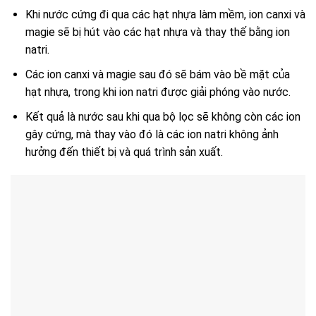
Khi nước cứng đi qua các hạt nhựa làm mềm, ion canxi và
magie sẽ bị hút vào các hạt nhựa và thay thế bằng ion
natri.
Các ion canxi và magie sau đó sẽ bám vào bề mặt của
hạt nhựa, trong khi ion natri được giải phóng vào nước.
Kết quả là nước sau khi qua bộ lọc sẽ không còn các ion
gây cứng, mà thay vào đó là các ion natri không ảnh
hưởng đến thiết bị và quá trình sản xuất.