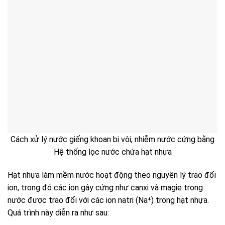
Cách xử lý nước giếng khoan bị vôi, nhiễm nước cứng bằng
Hệ thống lọc nước chứa hạt nhựa
Hạt nhựa làm mềm nước hoạt động theo nguyên lý trao đổi
ion, trong đó các ion gây cứng như canxi và magie trong
nước được trao đổi với các ion natri (Na⁺) trong hạt nhựa.
Quá trình này diễn ra như sau: