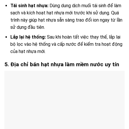
Tái sinh hạt nhựa:
Dùng dung dịch muối tái sinh để làm
sạch và kích hoạt hạt nhựa mới trước khi sử dụng. Quá
trình này giúp hạt nhựa sẵn sàng trao đổi ion ngay từ lần
sử dụng đầu tiên.
Lắp lại hệ thống:
Sau khi hoàn tất việc thay thế, lắp lại
bộ lọc vào hệ thống và cấp nước để kiểm tra hoạt động
của hạt nhựa mới.
5. Địa chỉ bán hạt nhựa làm mềm nước uy tín