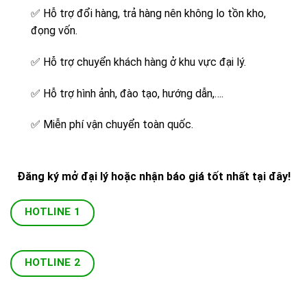
✅
Hỗ trợ đổi hàng, trả hàng nên không lo tồn kho,
đọng vốn.
✅
Hỗ trợ chuyển khách hàng ở khu vực đại lý.
✅
Hỗ trợ hình ảnh, đào tạo, hướng dẫn,….
✅
Miễn phí vận chuyển toàn quốc.
Đăng ký mở đại lý hoặc nhận báo giá tốt nhất tại đây!
HOTLINE 1
HOTLINE 2