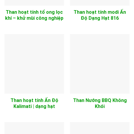
Than hoạt tính tổ ong lọc
Than hoạt tính modi Ấn
khí – khử mùi công nghiệp
Độ Dạng Hạt 816
Than hoạt tính Ấn Độ
Than Nướng BBQ Không
Kalimati | dạng hạt
Khói