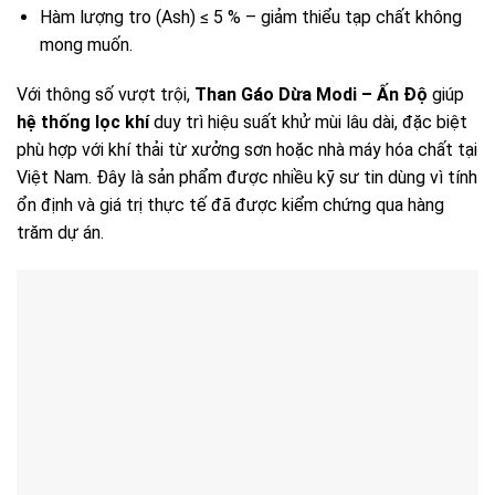
Hàm lượng tro (Ash) ≤ 5 % – giảm thiểu tạp chất không
mong muốn.
Với thông số vượt trội,
Than Gáo Dừa Modi – Ấn Độ
giúp
hệ thống lọc khí
duy trì hiệu suất khử mùi lâu dài, đặc biệt
phù hợp với khí thải từ xưởng sơn hoặc nhà máy hóa chất tại
Việt Nam. Đây là sản phẩm được nhiều kỹ sư tin dùng vì tính
ổn định và giá trị thực tế đã được kiểm chứng qua hàng
trăm dự án.