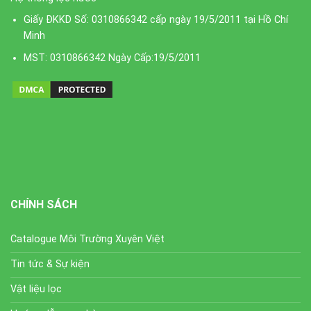
Giấy ĐKKD Số: 0310866342 cấp ngày 19/5/2011 tại Hồ Chí
Minh
MST: 0310866342 Ngày Cấp:19/5/2011
CHÍNH SÁCH
Catalogue Môi Trường Xuyên Việt
Tin tức & Sự kiện
Vật liệu lọc