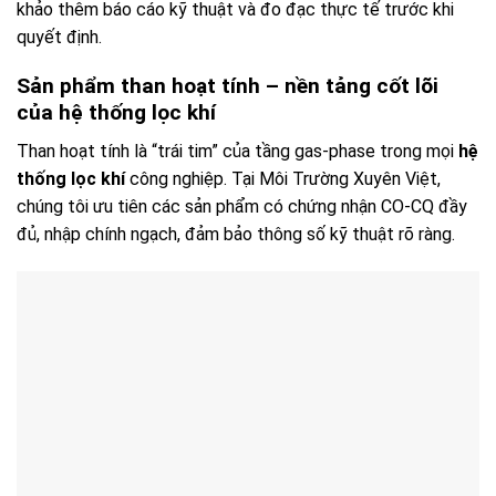
khảo thêm báo cáo kỹ thuật và đo đạc thực tế trước khi
quyết định.
Sản phẩm than hoạt tính – nền tảng cốt lõi
của hệ thống lọc khí
Than hoạt tính là “trái tim” của tầng gas-phase trong mọi
hệ
thống lọc khí
công nghiệp. Tại Môi Trường Xuyên Việt,
chúng tôi ưu tiên các sản phẩm có chứng nhận CO-CQ đầy
đủ, nhập chính ngạch, đảm bảo thông số kỹ thuật rõ ràng.