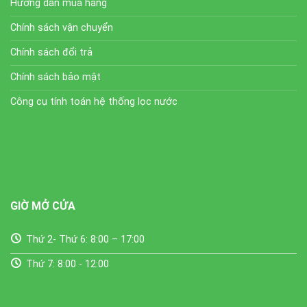
Hướng dẫn mua hàng
Chính sách vận chuyển
Chính sách đổi trả
Chính sách bảo mật
Công cụ tính toán hệ thống lọc nước
GIỜ MỞ CỬA
Thứ 2- Thứ 6: 8:00 – 17:00
Thứ 7: 8:00 - 12:00