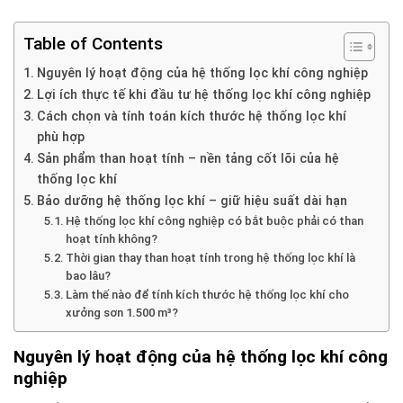
Table of Contents
Nguyên lý hoạt động của hệ thống lọc khí công nghiệp
Lợi ích thực tế khi đầu tư hệ thống lọc khí công nghiệp
Cách chọn và tính toán kích thước hệ thống lọc khí
phù hợp
Sản phẩm than hoạt tính – nền tảng cốt lõi của hệ
thống lọc khí
Bảo dưỡng hệ thống lọc khí – giữ hiệu suất dài hạn
Hệ thống lọc khí công nghiệp có bắt buộc phải có than
hoạt tính không?
Thời gian thay than hoạt tính trong hệ thống lọc khí là
bao lâu?
Làm thế nào để tính kích thước hệ thống lọc khí cho
xưởng sơn 1.500 m³?
Nguyên lý hoạt động của hệ thống lọc khí công
nghiệp