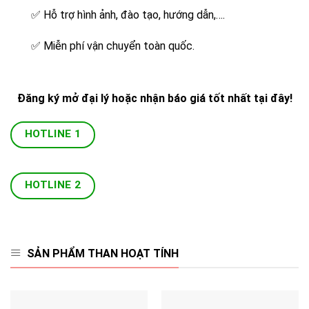
✅
Hỗ trợ hình ảnh, đào tạo, hướng dẫn,….
✅
Miễn phí vận chuyển toàn quốc.
Đăng ký mở đại lý hoặc nhận báo giá tốt nhất tại đây!
HOTLINE 1
HOTLINE 2
SẢN PHẨM THAN HOẠT TÍNH