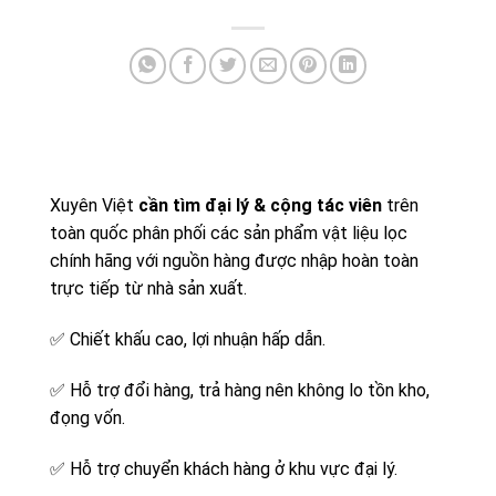
Xuyên Việt
cần tìm đại lý & cộng tác viên
trên
toàn quốc phân phối các sản phẩm vật liệu lọc
chính hãng với nguồn hàng được nhập hoàn toàn
trực tiếp từ nhà sản xuất.
✅
Chiết khấu cao, lợi nhuận hấp dẫn.
✅
Hỗ trợ đổi hàng, trả hàng nên không lo tồn kho,
đọng vốn.
✅
Hỗ trợ chuyển khách hàng ở khu vực đại lý.