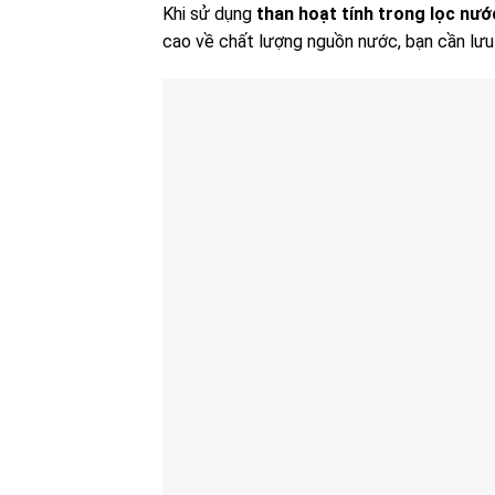
Khi sử dụng
than hoạt tính trong lọc nướ
cao về chất lượng nguồn nước, bạn cần lưu ý