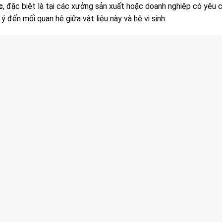
c
, đặc biệt là tại các xưởng sản xuất hoặc doanh nghiệp có yêu 
 đến mối quan hệ giữa vật liệu này và hệ vi sinh: