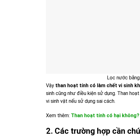
Lọc nước bằng 
Vậy
than hoạt tính có làm chết vi sinh k
sinh cũng như điều kiện sử dụng. Than hoạt
vi sinh vật nếu sử dụng sai cách.
Xem thêm:
Than hoạt tính có hại không?
2. Các trường hợp cần chú 