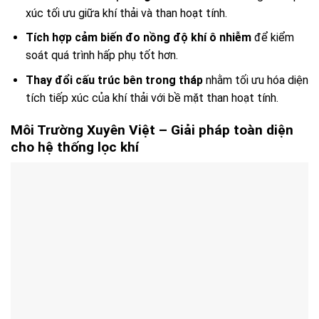
xúc tối ưu giữa khí thải và than hoạt tính.
Tích hợp cảm biến đo nồng độ khí ô nhiễm
để kiểm
soát quá trình hấp phụ tốt hơn.
Thay đổi cấu trúc bên trong tháp
nhằm tối ưu hóa diện
tích tiếp xúc của khí thải với bề mặt than hoạt tính.
Môi Trường Xuyên Việt – Giải pháp toàn diện
cho hệ thống lọc khí