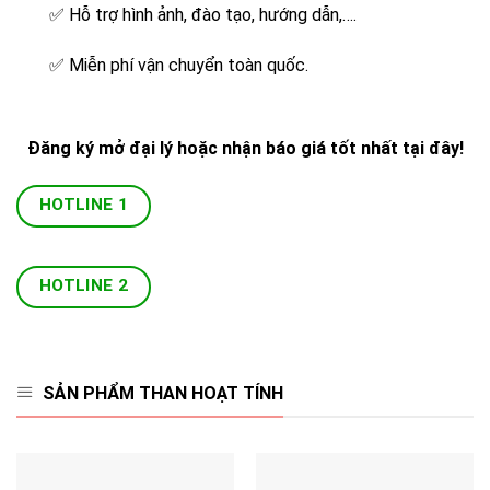
✅
Hỗ trợ hình ảnh, đào tạo, hướng dẫn,….
✅
Miễn phí vận chuyển toàn quốc.
Đăng ký mở đại lý hoặc nhận báo giá tốt nhất tại đây!
HOTLINE 1
HOTLINE 2
SẢN PHẨM THAN HOẠT TÍNH