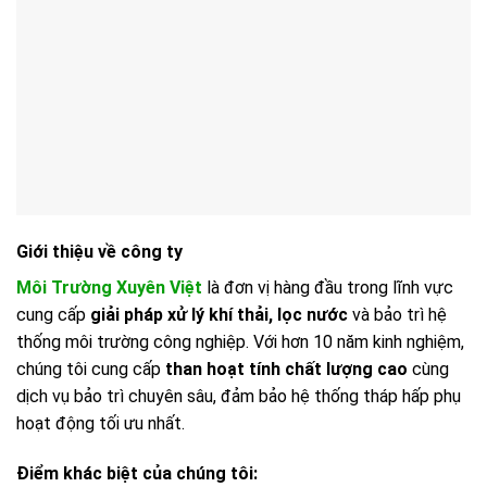
Giới thiệu về công ty
Môi Trường Xuyên Việt
là đơn vị hàng đầu trong lĩnh vực
cung cấp
giải pháp xử lý khí thải, lọc nước
và bảo trì hệ
thống môi trường công nghiệp. Với hơn 10 năm kinh nghiệm,
chúng tôi cung cấp
than hoạt tính chất lượng cao
cùng
dịch vụ bảo trì chuyên sâu, đảm bảo hệ thống tháp hấp phụ
hoạt động tối ưu nhất.
Điểm khác biệt của chúng tôi: