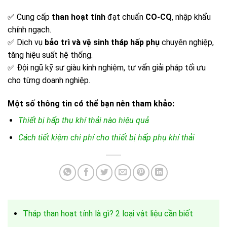
✅ Cung cấp
than hoạt tính
đạt chuẩn
CO-CQ
, nhập khẩu
chính ngạch.
✅ Dịch vụ
bảo trì và vệ sinh tháp hấp phụ
chuyên nghiệp,
tăng hiệu suất hệ thống.
✅ Đội ngũ kỹ sư giàu kinh nghiệm, tư vấn giải pháp tối ưu
cho từng doanh nghiệp.
Một số thông tin có thể bạn nên tham khảo:
Thiết bị hấp thụ khí thải nào hiệu quả
Cách tiết kiệm chi phí cho thiết bị hấp phụ khí thải
Tháp than hoạt tính là gì? 2 loại vật liệu cần biết