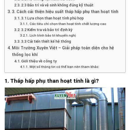
2.3 Bảo trì và vệ sinh không đúng kỹ thuật
3. Cách cải thiện hiệu suất tháp hấp phụ than hoạt tính
3.1 Lựa chọn than hoạt tính phù hợp
Các tiêu chí chọn than hoạt tính chất lượng cao
3.2 Kiểm tra và bảo trì định kỳ
Lịch trình bảo trì khuyến nghị
3.3 Cải tiến thiết kế hệ thống
Môi Trường Xuyên Việt – Giải pháp toàn diện cho hệ
thống lọc khí
Giới thiệu về công ty
Một số thông tin có thể bạn nên tham khảo:
1. Tháp hấp phụ than hoạt tính là gì?