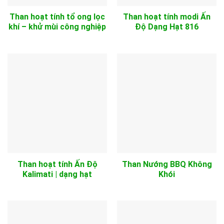
Than hoạt tính tổ ong lọc
Than hoạt tính modi Ấn
khí – khử mùi công nghiệp
Độ Dạng Hạt 816
Than hoạt tính Ấn Độ
Than Nướng BBQ Không
Kalimati | dạng hạt
Khói