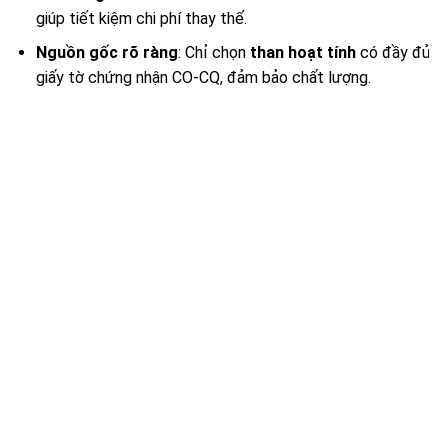
giúp tiết kiệm chi phí thay thế.
Nguồn gốc rõ ràng
: Chỉ chọn
than hoạt tính
có đầy đủ
giấy tờ chứng nhận CO-CQ, đảm bảo chất lượng.