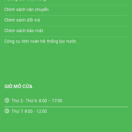
Chính sách vận chuyển
Chính sách đổi trả
Chính sách bảo mật
Công cụ tính toán hệ thống lọc nước
GIỜ MỞ CỬA
Thứ 2- Thứ 6: 8:00 – 17:00
Thứ 7: 8:00 - 12:00