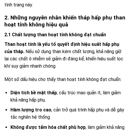
tình trạng này.
2. Những nguyên nhân khiến tháp hấp phụ than
hoạt tính không hiệu quả
2.1 Chất lượng than hoạt tính không đạt chuẩn
Than hoạt tính là yếu tố quyết định hiệu suất hấp phụ
của tháp.
Nếu sử dụng than kém chất lượng, khả năng giữ
lại các chất ô nhiễm sẽ giảm đi đáng kể, khiến hiệu suất lọc
khí suy giảm nhanh chóng.
Một số dấu hiệu cho thấy than hoạt tính không đạt chuẩn:
Diện tích bề mặt thấp
, cấu trúc mao quản ít, làm giảm
khả năng hấp phụ.
Hàm lượng tro cao
, cản trở quá trình hấp phụ và dễ gây
tắc nghẽn hệ thống.
Không được tẩm hóa chất phù hợp
, làm giảm khả năng