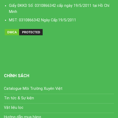
Giấy ĐKKD Số: 0310866342 cấp ngày 19/5/2011 tại Hồ Chí
Minh
MST: 0310866342 Ngày Cấp:19/5/2011
CHÍNH SÁCH
Catalogue Môi Trường Xuyên Việt
Tin tức & Sự kiện
Vật liệu lọc
Hướng dẫn mua hàng