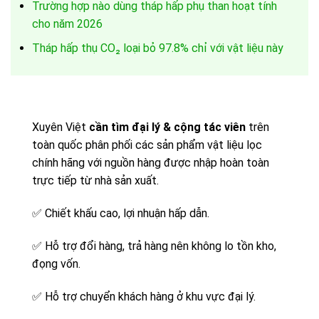
Trường hợp nào dùng tháp hấp phụ than hoạt tính
cho năm 2026
Tháp hấp thụ CO₂ loại bỏ 97.8% chỉ với vật liệu này
Xuyên Việt
cần tìm đại lý & cộng tác viên
trên
toàn quốc phân phối các sản phẩm vật liệu lọc
chính hãng với nguồn hàng được nhập hoàn toàn
trực tiếp từ nhà sản xuất.
✅
Chiết khấu cao, lợi nhuận hấp dẫn.
✅
Hỗ trợ đổi hàng, trả hàng nên không lo tồn kho,
đọng vốn.
✅
Hỗ trợ chuyển khách hàng ở khu vực đại lý.