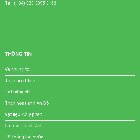
Tel:
(+84) 028 3895 3166
THÔNG TIN
Về chúng tôi
Than hoạt tính
Hạt nâng pH
Than hoạt tính Ấn Độ
Vật liệu xử lý phèn
Cát sỏi Thạch Anh
Hệ thống lọc nước