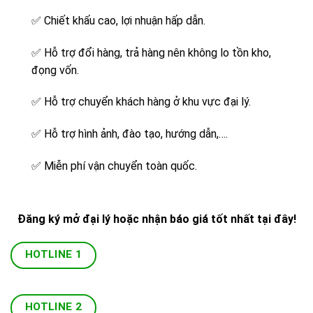
✅
Chiết khấu cao, lợi nhuận hấp dẫn.
✅
Hỗ trợ đổi hàng, trả hàng nên không lo tồn kho,
đọng vốn.
✅
Hỗ trợ chuyển khách hàng ở khu vực đại lý.
✅
Hỗ trợ hình ảnh, đào tạo, hướng dẫn,….
✅
Miễn phí vận chuyển toàn quốc.
Đăng ký mở đại lý hoặc nhận báo giá tốt nhất tại đây!
HOTLINE 1
HOTLINE 2