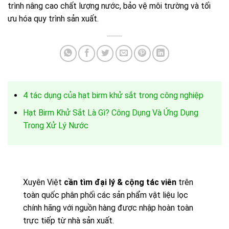
trình nâng cao chất lượng nước, bảo vệ môi trường và tối
ưu hóa quy trình sản xuất.
4 tác dụng của hạt birm khử sắt trong công nghiệp
Hạt Birm Khử Sắt Là Gì? Công Dụng Và Ứng Dụng
Trong Xử Lý Nước
Xuyên Việt
cần tìm đại lý & cộng tác viên
trên
toàn quốc phân phối các sản phẩm vật liệu lọc
chính hãng với nguồn hàng được nhập hoàn toàn
trực tiếp từ nhà sản xuất.