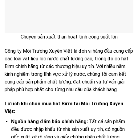
Chuyên sản xuất than hoạt tính công suất lớn
Công ty Môi Trường Xuyên Việt là đơn vị hàng đầu cung cấp
các loại vật liệu lọc nước chất lượng cao, trong đó có hạt
Birm chính hãng từ các thương hiệu uy tín. Với nhiều năm
kinh nghiệm trong lĩnh vực xử lý nước, chúng tôi cam kết
cung cấp sản phẩm chất lượng, đạt chuẩn và tư vấn giải
pháp phù hợp nhất cho từng nhu cầu của khách hàng.
Lợi ích khi chọn mua hạt Birm tại Môi Trường Xuyên
Việt:
Nguồn hàng đảm bảo chính hãng:
Tất cả sản phẩm
đều được nhập khẩu từ nhà sản xuất uy tín, có nguồn
gốc xuất xứ rõ ràng và giấy chứng nhận chất lượng.