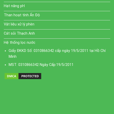
Hạt nâng pH
Than hoạt tính Ấn Độ
Vật liệu xử lý phèn
Cát sỏi Thạch Anh
Hệ thống lọc nước
Giấy ĐKKD Số: 0310866342 cấp ngày 19/5/2011 tại Hồ Chí
Minh
MST: 0310866342 Ngày Cấp:19/5/2011