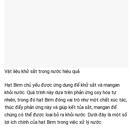
Vật liệu khử sắt trong nước hiệu quả
Hạt Birm chủ yếu được ứng dụng để khử sắt và mangan
khỏi nước. Quá trình này dựa trên phản ứng oxy hóa tự
nhiên, trong đó hạt Birm đóng vai trò như một chất xúc tác,
thúc đẩy phản ứng này và giúp kết tủa sắt, mangan để
chúng có thể được loại bỏ ra khỏi nước. Dưới đây là một số
lợi ích chính của hạt Birm trong việc xử lý nước: