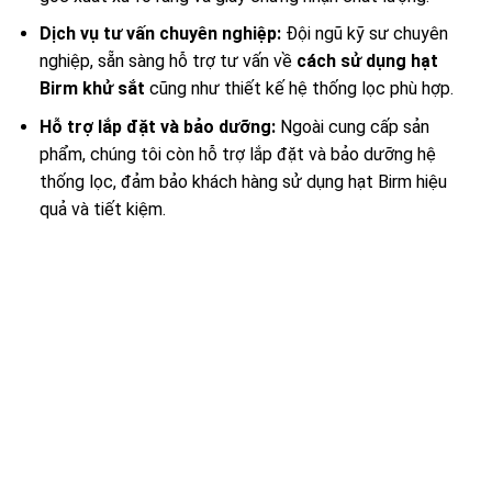
Dịch vụ tư vấn chuyên nghiệp:
Đội ngũ kỹ sư chuyên
nghiệp, sẵn sàng hỗ trợ tư vấn về
cách sử dụng hạt
Birm khử sắt
cũng như thiết kế hệ thống lọc phù hợp.
Hỗ trợ lắp đặt và bảo dưỡng:
Ngoài cung cấp sản
phẩm, chúng tôi còn hỗ trợ lắp đặt và bảo dưỡng hệ
thống lọc, đảm bảo khách hàng sử dụng hạt Birm hiệu
quả và tiết kiệm.