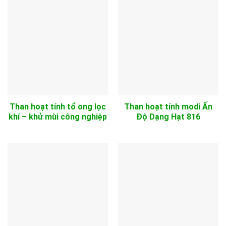
Than hoạt tính tổ ong lọc
Than hoạt tính modi Ấn
khí – khử mùi công nghiệp
Độ Dạng Hạt 816