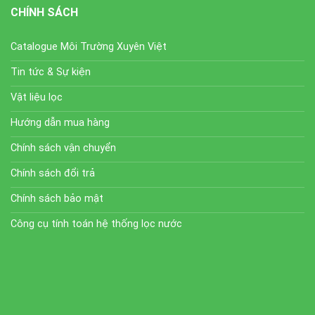
CHÍNH SÁCH
Catalogue Môi Trường Xuyên Việt
Tin tức & Sự kiện
Vật liệu lọc
Hướng dẫn mua hàng
Chính sách vận chuyển
Chính sách đổi trả
Chính sách bảo mật
Công cụ tính toán hệ thống lọc nước