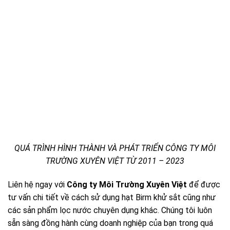
QUÁ TRÌNH HÌNH THÀNH VÀ PHÁT TRIỂN CÔNG TY MÔI
TRƯỜNG XUYÊN VIỆT TỪ 2011 – 2023
Liên hệ ngay với
Công ty Môi Trường Xuyên Việt
để được
tư vấn chi tiết về cách sử dụng hạt Birm khử sắt cũng như
các sản phẩm lọc nước chuyên dụng khác. Chúng tôi luôn
sẵn sàng đồng hành cùng doanh nghiệp của bạn trong quá