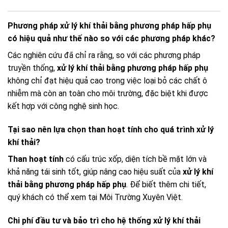
Phương pháp xử lý khí thải bằng phương pháp hấp phụ
có hiệu quả như thế nào so với các phương pháp khác?
Các nghiên cứu đã chỉ ra rằng, so với các phương pháp
truyền thống,
xử lý khí thải bằng phương pháp hấp phụ
không chỉ đạt hiệu quả cao trong việc loại bỏ các chất ô
nhiễm mà còn an toàn cho môi trường, đặc biệt khi được
kết hợp với công nghệ sinh học.
Tại sao nên lựa chọn than hoạt tính cho quá trình xử lý
khí thải?
Than hoạt tính
có cấu trúc xốp, diện tích bề mặt lớn và
khả năng tái sinh tốt, giúp nâng cao hiệu suất của
xử lý khí
thải bằng phương pháp hấp phụ
. Để biết thêm chi tiết,
quý khách có thể xem tại Môi Trường Xuyên Việt.
Chi phí đầu tư và bảo trì cho hệ thống xử lý khí thải