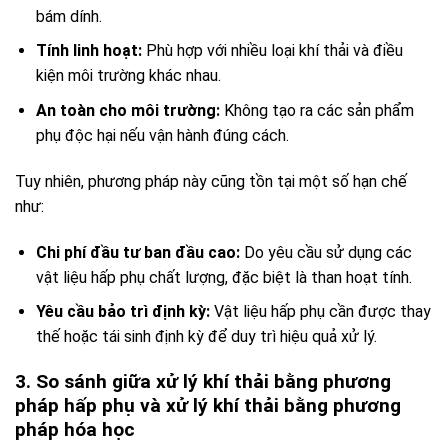
bám dính.
Tính linh hoạt:
Phù hợp với nhiều loại khí thải và điều
kiện môi trường khác nhau.
An toàn cho môi trường:
Không tạo ra các sản phẩm
phụ độc hại nếu vận hành đúng cách.
Tuy nhiên, phương pháp này cũng tồn tại một số hạn chế
như:
Chi phí đầu tư ban đầu cao:
Do yêu cầu sử dụng các
vật liệu hấp phụ chất lượng, đặc biệt là than hoạt tính.
Yêu cầu bảo trì định kỳ:
Vật liệu hấp phụ cần được thay
thế hoặc tái sinh định kỳ để duy trì hiệu quả xử lý.
3. So sánh giữa xử lý khí thải bằng phương
pháp hấp phụ và xử lý khí thải bằng phương
pháp hóa học