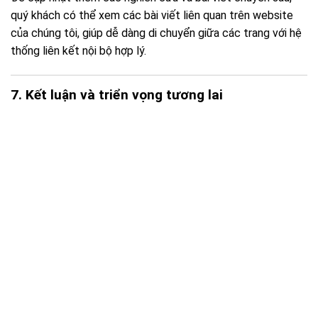
quý khách có thể xem các bài viết liên quan trên website
của chúng tôi, giúp dễ dàng di chuyển giữa các trang với hệ
thống liên kết nội bộ hợp lý.
7. Kết luận và triển vọng tương lai