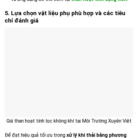
5. Lựa chọn vật liệu phụ phù hợp và các tiêu
chí đánh giá
Giá than hoạt tính lọc không khí tại Môi Trường Xuyên Việt
Để đạt hiệu quả tối ưu trong
xử lý khí thải bằng phương