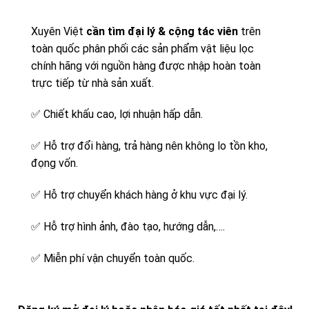
Xuyên Việt
cần tìm đại lý & cộng tác viên
trên
toàn quốc phân phối các sản phẩm vật liệu lọc
chính hãng với nguồn hàng được nhập hoàn toàn
trực tiếp từ nhà sản xuất.
✅
Chiết khấu cao, lợi nhuận hấp dẫn.
✅
Hỗ trợ đổi hàng, trả hàng nên không lo tồn kho,
đọng vốn.
✅
Hỗ trợ chuyển khách hàng ở khu vực đại lý.
✅
Hỗ trợ hình ảnh, đào tạo, hướng dẫn,….
✅
Miễn phí vận chuyển toàn quốc.