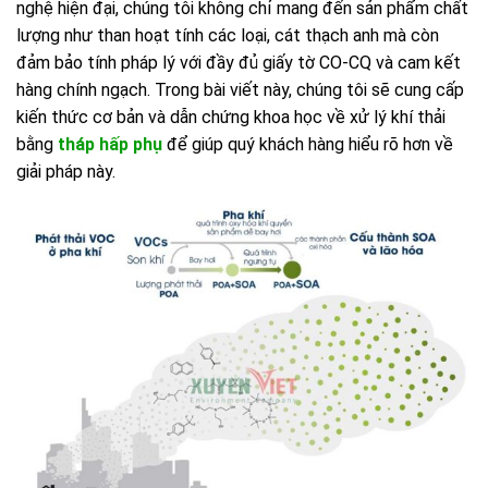
nghệ hiện đại, chúng tôi không chỉ mang đến sản phẩm chất
lượng như than hoạt tính các loại, cát thạch anh mà còn
đảm bảo tính pháp lý với đầy đủ giấy tờ CO-CQ và cam kết
hàng chính ngạch. Trong bài viết này, chúng tôi sẽ cung cấp
kiến thức cơ bản và dẫn chứng khoa học về xử lý khí thải
bằng
tháp hấp phụ
để giúp quý khách hàng hiểu rõ hơn về
giải pháp này.