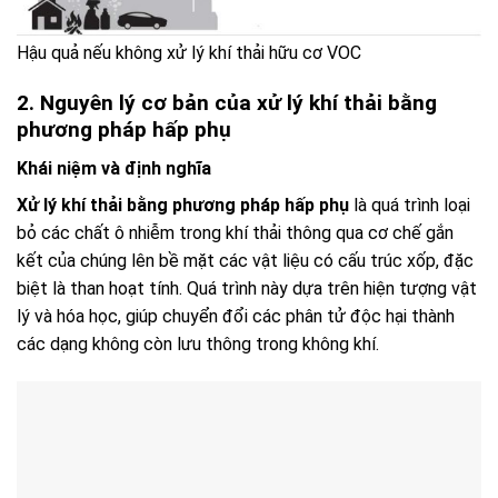
Hậu quả nếu không xử lý khí thải hữu cơ VOC
2. Nguyên lý cơ bản của xử lý khí thải bằng
phương pháp hấp phụ
Khái niệm và định nghĩa
Xử lý khí thải bằng phương pháp hấp phụ
là quá trình loại
bỏ các chất ô nhiễm trong khí thải thông qua cơ chế gắn
kết của chúng lên bề mặt các vật liệu có cấu trúc xốp, đặc
biệt là than hoạt tính. Quá trình này dựa trên hiện tượng vật
lý và hóa học, giúp chuyển đổi các phân tử độc hại thành
các dạng không còn lưu thông trong không khí.