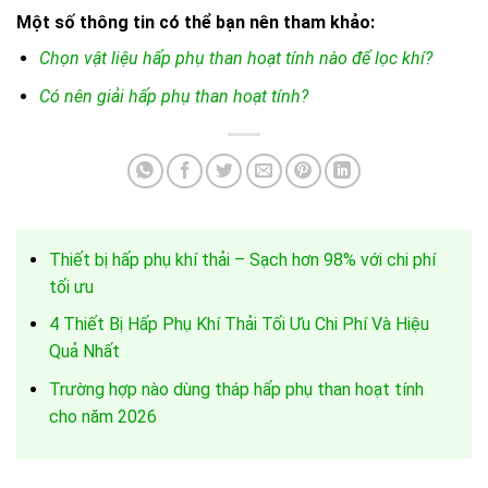
Một số thông tin có thể bạn nên tham khảo:
Chọn vật liệu hấp phụ than hoạt tính nào để lọc khí?
Có nên giải hấp phụ than hoạt tính?
Thiết bị hấp phụ khí thải – Sạch hơn 98% với chi phí
tối ưu
4 Thiết Bị Hấp Phụ Khí Thải Tối Ưu Chi Phí Và Hiệu
Quả Nhất
Trường hợp nào dùng tháp hấp phụ than hoạt tính
cho năm 2026