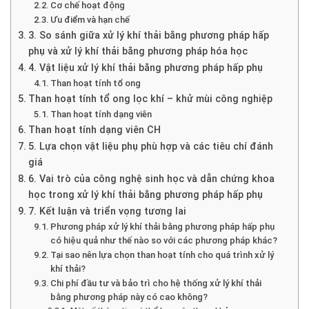
Cơ chế hoạt động
Ưu điểm và hạn chế
3. So sánh giữa xử lý khí thải bằng phương pháp hấp
phụ và xử lý khí thải bằng phương pháp hóa học
4. Vật liệu xử lý khí thải bằng phương pháp hấp phụ
Than hoạt tính tổ ong
Than hoạt tính tổ ong lọc khí – khử mùi công nghiệp
Than hoạt tính dạng viên
Than hoạt tính dạng viên CH
5. Lựa chọn vật liệu phụ phù hợp và các tiêu chí đánh
giá
6. Vai trò của công nghệ sinh học và dẫn chứng khoa
học trong xử lý khí thải bằng phương pháp hấp phụ
7. Kết luận và triển vọng tương lai
Phương pháp xử lý khí thải bằng phương pháp hấp phụ
có hiệu quả như thế nào so với các phương pháp khác?
Tại sao nên lựa chọn than hoạt tính cho quá trình xử lý
khí thải?
Chi phí đầu tư và bảo trì cho hệ thống xử lý khí thải
bằng phương pháp này có cao không?