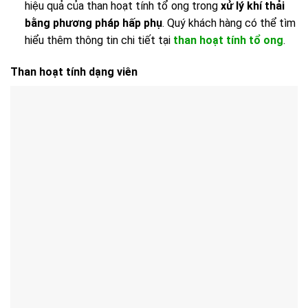
hiệu quả của than hoạt tính tổ ong trong
xử lý khí thải
bằng phương pháp hấp phụ
. Quý khách hàng có thể tìm
hiểu thêm thông tin chi tiết tại
than hoạt tính tổ ong
.
Than hoạt tính dạng viên