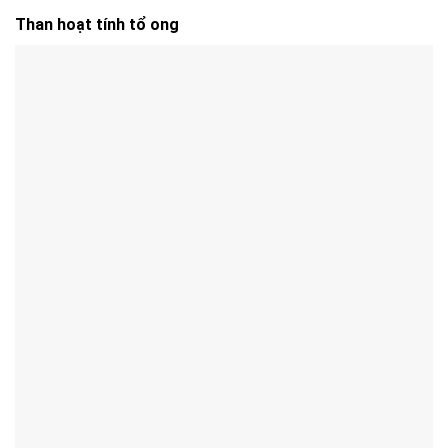
Than hoạt tính tổ ong