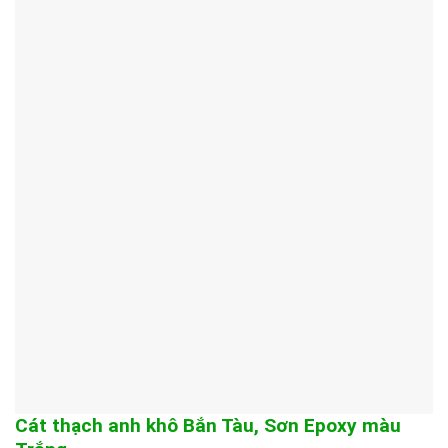
Cát thạch anh khô Bắn Tàu, Sơn Epoxy màu