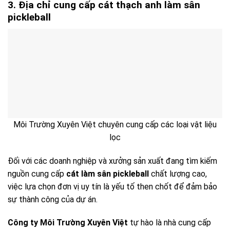
3. Địa chỉ cung cấp cát thạch anh làm sân
pickleball
Môi Trường Xuyên Việt chuyên cung cấp các loại vật liệu
lọc
Đối với các doanh nghiệp và xưởng sản xuất đang tìm kiếm
nguồn cung cấp
cát làm sân pickleball
chất lượng cao,
việc lựa chọn đơn vị uy tín là yếu tố then chốt để đảm bảo
sự thành công của dự án.
Công ty Môi Trường Xuyên Việt
tự hào là nhà cung cấp