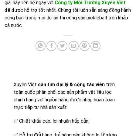
giá, hãy liên hệ ngay với
Công ty Môi Trường Xuyên Việt
để được hỗ trợ tốt nhất. Chúng tôi luôn sẵn sàng đồng hành
cùng bạn trong mọi dự án thi công sân pickleball trên khắp
cả nước.
Xuyên Việt
cần tìm đại lý & cộng tác viên
trên
toàn quốc phân phối các sản phẩm vật liệu lọc
chính hãng với nguồn hàng được nhập hoàn toàn
trực tiếp từ nhà sản xuất.
✅
Chiết khấu cao, lợi nhuận hấp dẫn.
✅
Hỗ trợ đổi hàng, trả hàng nên không lo tồn kho,