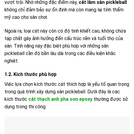
vượt trội. Nhờ những đặc điểm này,
cát làm sân pickleball
không chỉ đảm bảo sự ổn định mà còn mang lại tính thẩm
mỹ cao cho sân chơi.
Ngoài ra, loại cát này còn có độ tinh khiết cao, không chứa
tạp chất gây ảnh hưởng đến cấu trúc nền và tuổi thọ của
sân. Tính năng này đặc biệt phù hợp với những sân
pickleball cần độ bền lâu dài trong các điều kiện khắc
nghiệt.
1.2. Kích thước phù hợp
Việc lựa chọn kích thước cát thích hợp là yếu tố quan trọng
trong quá trình xây dựng sân pickleball. Dưới đây là các
kích thước
cát thạch anh pha sơn epoxy
thường được sử
dụng trong thi công: