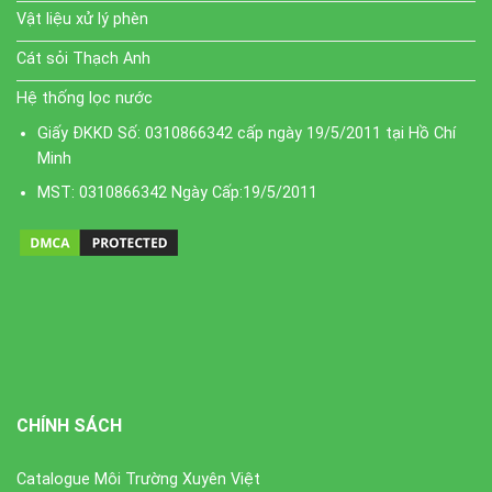
Vật liệu xử lý phèn
Cát sỏi Thạch Anh
Hệ thống lọc nước
Giấy ĐKKD Số: 0310866342 cấp ngày 19/5/2011 tại Hồ Chí
Minh
MST: 0310866342 Ngày Cấp:19/5/2011
CHÍNH SÁCH
Catalogue Môi Trường Xuyên Việt