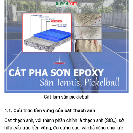
Cát làm sân pickleball
1.1. Cấu trúc bền vững của cát thạch anh
Cát thạch anh, với thành phần chính là thạch anh (SiO₂), sở
hữu cấu trúc bền vững, độ cứng cao, và khả năng chịu lực