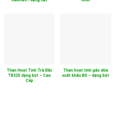
Than Hoạt Tính Trà Bắc
Than hoạt tính gáo dừa
TB325 dạng bột – Cao
xuất khẩu BG – dạng bột
Cấp