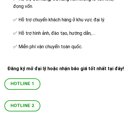
đọng vốn.
✅
Hỗ trợ chuyển khách hàng ở khu vực đại lý.
✅
Hỗ trợ hình ảnh, đào tạo, hướng dẫn,….
✅
Miễn phí vận chuyển toàn quốc.
Đăng ký mở đại lý hoặc nhận báo giá tốt nhất tại đây!
HOTLINE 1
HOTLINE 2