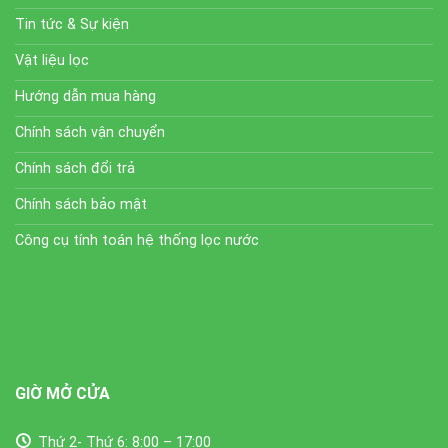
Tin tức & Sự kiện
Vật liệu lọc
Hướng dẫn mua hàng
Chính sách vận chuyển
Chính sách đổi trả
Chính sách bảo mật
Công cụ tính toán hệ thống lọc nước
GIỜ MỞ CỬA
Thứ 2- Thứ 6: 8:00 – 17:00