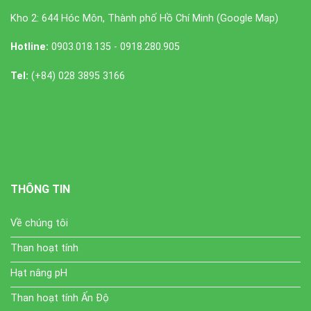
Kho 2: 644 Hóc Môn, Thành phố Hồ Chí Minh (
Google Map
)
Hotline:
0903.018.135 - 0918.280.905
Tel:
(+84) 028 3895 3166
THÔNG TIN
Về chúng tôi
Than hoạt tính
Hạt nâng pH
Than hoạt tính Ấn Độ