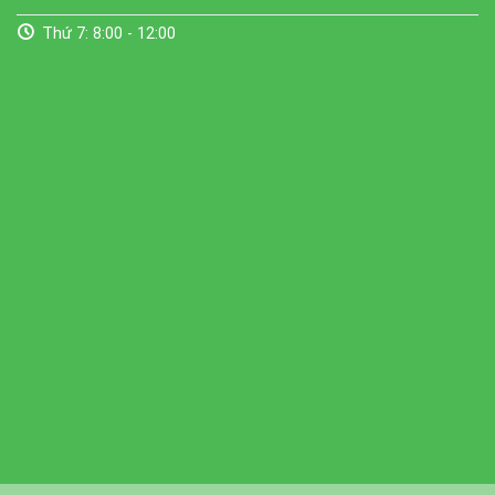
Thứ 7: 8:00 - 12:00