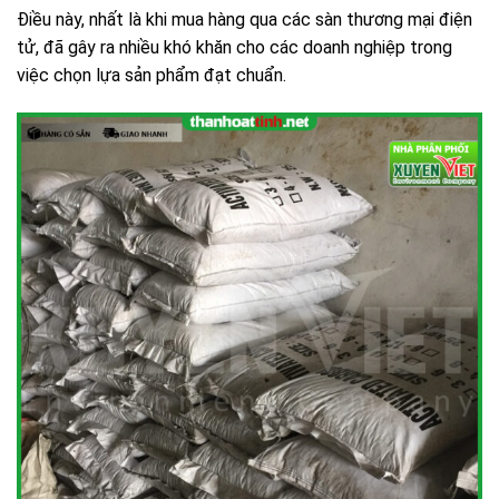
Điều này, nhất là khi mua hàng qua các sàn thương mại điện
tử, đã gây ra nhiều khó khăn cho các doanh nghiệp trong
việc chọn lựa sản phẩm đạt chuẩn.