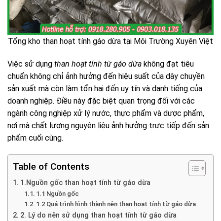
Tổng kho than hoạt tính gáo dừa tại Môi Trường Xuyên Việt
Việc sử dụng
than hoạt tính từ gáo dừa
không đạt tiêu
chuẩn không chỉ ảnh hưởng đến hiệu suất của dây chuyền
sản xuất mà còn làm tổn hại đến uy tín và danh tiếng của
doanh nghiệp. Điều này đặc biệt quan trọng đối với các
ngành công nghiệp xử lý nước, thực phẩm và dược phẩm,
nơi mà chất lượng nguyên liệu ảnh hưởng trực tiếp đến sản
phẩm cuối cùng.
Table of Contents
1.Nguồn gốc than hoạt tính từ gáo dừa
1.1 Nguồn gốc
1.2 Quá trình hình thành nên than hoạt tính từ gáo dừa
2. Lý do nên sử dụng than hoạt tính từ gáo dừa