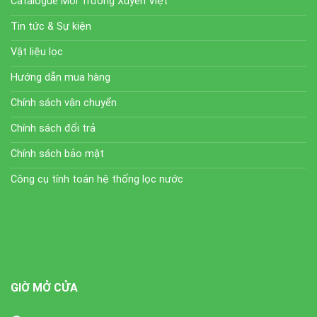
Catalogue Môi Trường Xuyên Việt
Tin tức & Sự kiện
Vật liệu lọc
Hướng dẫn mua hàng
Chính sách vận chuyển
Chính sách đổi trả
Chính sách bảo mật
Công cụ tính toán hệ thống lọc nước
GIỜ MỞ CỬA