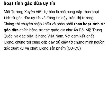
hoạt tính gáo dừa uy tín
Môi Trường Xuyên Việt tự hào là nhà cung cấp than hoạt
tính từ gáo dừa uy tín và đáng tin cậy trên thị trường.
Chúng tôi chuyên nhập khẩu và phân phối
than hoạt tính từ
gáo dừa
chính hãng từ các quốc gia như Ấn Độ, Mỹ, Trung
Quốc, và đặc biệt là hàng Việt Nam. Với cam kết chất
lượng, chúng tôi cung cấp đầy đủ giấy tờ chứng minh nguồn
gốc xuất xứ và chất lượng sản phẩm (CO-CQ).