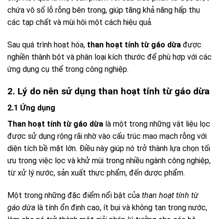
chứa vô số lỗ rỗng bên trong, giúp tăng khả năng hấp thụ
các tạp chất và mùi hôi một cách hiệu quả.
Sau quá trình hoạt hóa,
than hoạt tính từ gáo dừa
được
nghiền thành bột và phân loại kích thước để phù hợp với các
ứng dụng cụ thể trong công nghiệp.
2. Lý do nên sử dụng than hoạt tính từ gáo dừa
2.1 Ứng dụng
Than hoạt tính từ gáo dừa
là một trong những vật liệu lọc
được sử dụng rộng rãi nhờ vào cấu trúc mao mạch rỗng với
diện tích bề mặt lớn. Điều này giúp nó trở thành lựa chọn tối
ưu trong việc lọc và khử mùi trong nhiều ngành công nghiệp,
từ xử lý nước, sản xuất thực phẩm, đến dược phẩm.
Một trong những đặc điểm nổi bật của
than hoạt tính từ
gáo dừa
là tính ổn định cao, ít bụi và không tan trong nước,