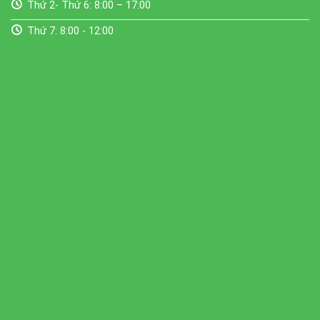
Thứ 2- Thứ 6: 8:00 – 17:00
Thứ 7: 8:00 - 12:00