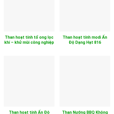
Than hoạt tính tổ ong lọc
Than hoạt tính modi Ấn
khí – khử mùi công nghiệp
Độ Dạng Hạt 816
Than hoạt tính Ấn Độ
Than Nướng BBQ Không