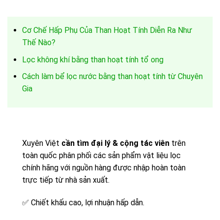
Cơ Chế Hấp Phụ Của Than Hoạt Tính Diễn Ra Như
Thế Nào?
Lọc không khí bằng than hoạt tính tổ ong
Cách làm bể lọc nước bằng than hoạt tính từ Chuyên
Gia
Xuyên Việt
cần tìm đại lý & cộng tác viên
trên
toàn quốc phân phối các sản phẩm vật liệu lọc
chính hãng với nguồn hàng được nhập hoàn toàn
trực tiếp từ nhà sản xuất.
✅
Chiết khấu cao, lợi nhuận hấp dẫn.