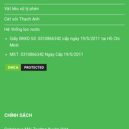
Vật liệu xử lý phèn
Cát sỏi Thạch Anh
Hệ thống lọc nước
Giấy ĐKKD Số: 0310866342 cấp ngày 19/5/2011 tại Hồ Chí
Minh
MST: 0310866342 Ngày Cấp:19/5/2011
CHÍNH SÁCH