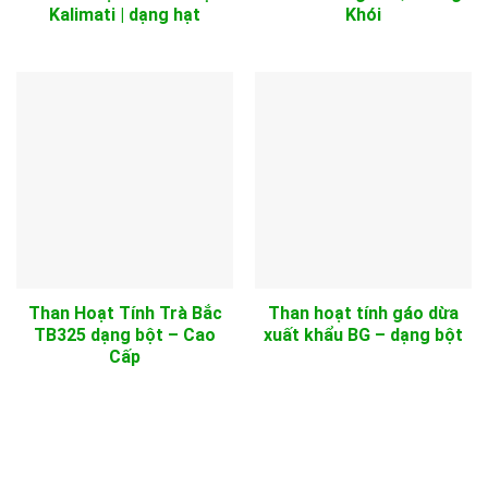
Kalimati | dạng hạt
Khói
Than Hoạt Tính Trà Bắc
Than hoạt tính gáo dừa
TB325 dạng bột – Cao
xuất khẩu BG – dạng bột
Cấp