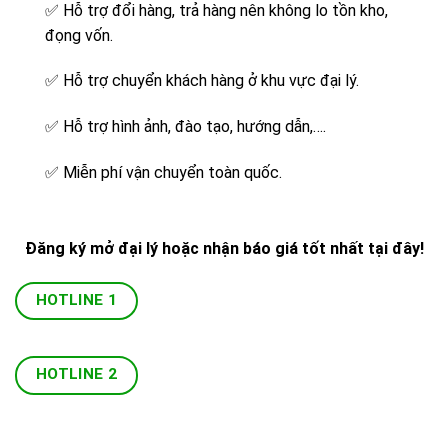
✅
Hỗ trợ đổi hàng, trả hàng nên không lo tồn kho,
đọng vốn.
✅
Hỗ trợ chuyển khách hàng ở khu vực đại lý.
✅
Hỗ trợ hình ảnh, đào tạo, hướng dẫn,….
✅
Miễn phí vận chuyển toàn quốc.
Đăng ký mở đại lý hoặc nhận báo giá tốt nhất tại đây!
HOTLINE 1
HOTLINE 2