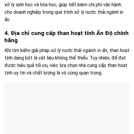
xử lý sinh học và hóa học, giúp tiết kiệm chi phí vận hành
cho doanh nghiệp trong quá trình xử lý nước thải ngành in
ấn.
4. Địa chỉ cung cấp than hoạt tính Ấn Độ chính
hãng
Khi tìm kiếm giải pháp
xử lý nước thải ngành in ấn
, than hoạt
tính dạng bột là vật liệu không thể thiếu. Tuy nhiên, để đạt
được hiệu quả tối ưu, việc lựa chọn nhà cung cấp than hoạt
tính uy tín và chất lượng là vô cùng quan trọng.