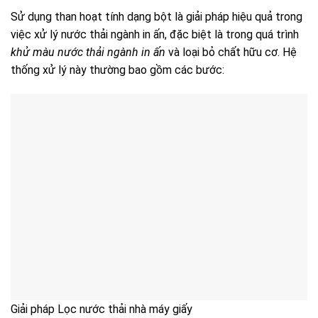
Sử dụng than hoạt tính dạng bột là giải pháp hiệu quả trong
việc xử lý nước thải ngành in ấn, đặc biệt là trong quá trình
khử màu nước thải ngành in ấn
và loại bỏ chất hữu cơ. Hệ
thống xử lý này thường bao gồm các bước:
Giải pháp Lọc nước thải nhà máy giấy