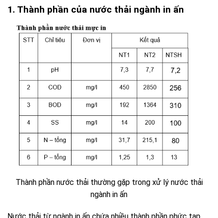
1. Thành phần của nước thải ngành in ấn
Thành phần nước thải thường gặp trong xử lý nước thải
ngành in ấn
Nước thải từ ngành in ấn chứa nhiều thành phần phức tạp,