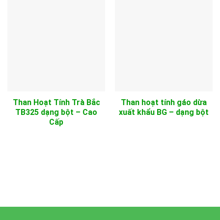
Than Hoạt Tính Trà Bắc
Than hoạt tính gáo dừa
TB325 dạng bột – Cao
xuất khẩu BG – dạng bột
Cấp