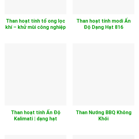
Than hoạt tính tổ ong lọc
Than hoạt tính modi Ấn
khí – khử mùi công nghiệp
Độ Dạng Hạt 816
Than hoạt tính Ấn Độ
Than Nướng BBQ Không
Kalimati | dạng hạt
Khói