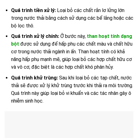
Quá trình tiền xử lý:
Loại bỏ các chất rắn lơ lửng lớn
trong nước thải bằng cách sử dụng các bể lắng hoặc các
bộ lọc thô.
Quá trình xử lý chính:
Ở bước này,
than hoạt tính dạng
bột
được sử dụng để hấp phụ các chất màu và chất hữu
cơ trong nước thải ngành in ấn. Than hoạt tính có khả
năng hấp phụ mạnh mẽ, giúp loại bỏ các hợp chất hữu cơ
và vô cơ, đặc biệt là các hợp chất khó phân hủy.
Quá trình khử trùng:
Sau khi loại bỏ các tạp chất, nước
thải sẽ được xử lý khử trùng trước khi thải ra môi trường.
Quá trình này giúp loại bỏ vi khuẩn và các tác nhân gây ô
nhiễm sinh học.