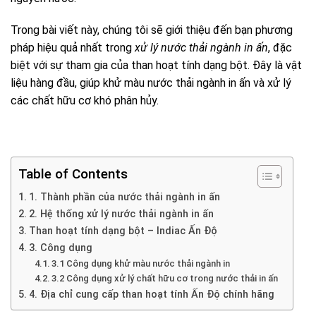
Trong bài viết này, chúng tôi sẽ giới thiệu đến bạn phương
pháp hiệu quả nhất trong
xử lý nước thải ngành in ấn
, đặc
biệt với sự tham gia của than hoạt tính dạng bột. Đây là vật
liệu hàng đầu, giúp khử màu nước thải ngành in ấn và xử lý
các chất hữu cơ khó phân hủy.
Table of Contents
1. Thành phần của nước thải ngành in ấn
2. Hệ thống xử lý nước thải ngành in ấn
Than hoạt tính dạng bột – Indiac Ấn Độ
3. Công dụng
3.1 Công dụng khử màu nước thải ngành in
3.2 Công dụng xử lý chất hữu cơ trong nước thải in ấn
4. Địa chỉ cung cấp than hoạt tính Ấn Độ chính hãng