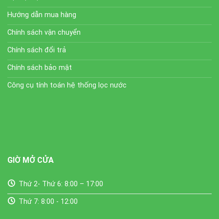
Hướng dẫn mua hàng
Chính sách vận chuyển
Chính sách đổi trả
Chính sách bảo mật
Công cụ tính toán hệ thống lọc nước
GIỜ MỞ CỬA
Thứ 2- Thứ 6: 8:00 – 17:00
Thứ 7: 8:00 - 12:00