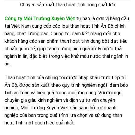
Chuyên sản xuất than hoạt tính công suất lớn
Công ty Môi Trường Xuyên Việt
tự hào là đơn vị hàng đầu
tại Việt Nam cung cấp các loại than hoạt tính Ấn Độ chính
hãng, chất lượng cao. Chúng tôi cam kết mang đến cho
khách hàng các sản phẩm than hoạt tính dạng bột đạt tiêu
chuẩn quốc tế, giúp tăng cường hiệu quả xử lý nước thải
ngành in ấn, đặc biệt trong việc khử màu nước thải ngành in
ấn.
Than hoạt tính của chúng tôi được nhập khẩu trực tiếp từ
Ấn Độ, được sản xuất theo quy trình nghiêm ngặt, đảm bảo
tính an toàn và hiệu quả trong mọi ứng dụng. Với đội ngũ
chuyên gia giàu kinh nghiệm và dịch vụ tư vấn chuyên
nghiệp, Môi Trường Xuyên Việt sẵn sàng hỗ trợ doanh
nghiệp của bạn trong quá trình lựa chọn và sử dụng than
hoạt tính một cách hiệu quả nhất.