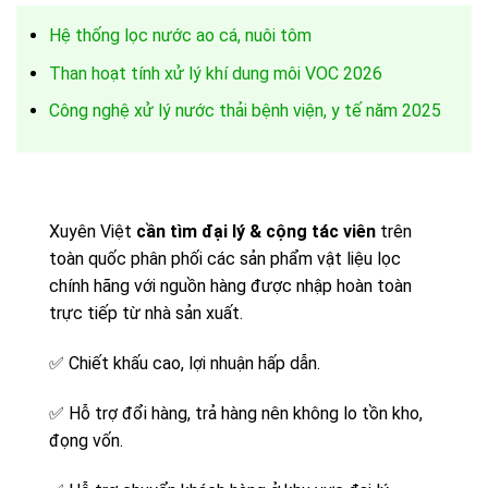
Hệ thống lọc nước ao cá, nuôi tôm
Than hoạt tính xử lý khí dung môi VOC 2026
Công nghệ xử lý nước thải bệnh viện, y tế năm 2025
Xuyên Việt
cần tìm đại lý & cộng tác viên
trên
toàn quốc phân phối các sản phẩm vật liệu lọc
chính hãng với nguồn hàng được nhập hoàn toàn
trực tiếp từ nhà sản xuất.
✅
Chiết khấu cao, lợi nhuận hấp dẫn.
✅
Hỗ trợ đổi hàng, trả hàng nên không lo tồn kho,
đọng vốn.