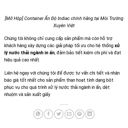
[Mở Hộp] Container Ấn Độ Indiac chính hãng tại Môi Trường
Xuyên Việt
Chúng tôi không chỉ cung cấp sản phẩm mà còn hỗ trợ
khách hàng xây dựng các giải pháp tối ưu cho hệ thống
xử
lý nước thải ngành in ấn
, đảm bảo tiết kiệm chi phí và đạt
hiệu quả cao nhất.
Liên hệ ngay với chúng tôi để được tư vấn chi tiết và nhận
báo giá tốt nhất cho sản phẩm than hoạt tính dạng bột
phục vụ cho quá trình xử lý nước thải ngành in ấn, dệt
nhuộm và sản xuất giấy.