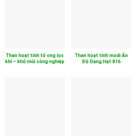
Than hoạt tính tổ ong lọc
Than hoạt tính modi Ấn
khí – khử mùi công nghiệp
Độ Dạng Hạt 816