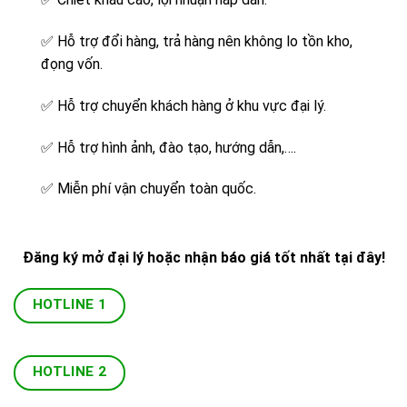
✅
Hỗ trợ đổi hàng, trả hàng nên không lo tồn kho,
đọng vốn.
✅
Hỗ trợ chuyển khách hàng ở khu vực đại lý.
✅
Hỗ trợ hình ảnh, đào tạo, hướng dẫn,….
✅
Miễn phí vận chuyển toàn quốc.
Đăng ký mở đại lý hoặc nhận báo giá tốt nhất tại đây!
HOTLINE 1
HOTLINE 2