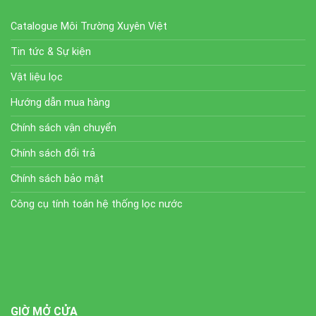
Catalogue Môi Trường Xuyên Việt
Tin tức & Sự kiện
Vật liệu lọc
Hướng dẫn mua hàng
Chính sách vận chuyển
Chính sách đổi trả
Chính sách bảo mật
Công cụ tính toán hệ thống lọc nước
GIỜ MỞ CỬA