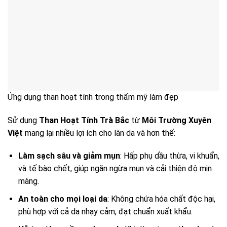
Ứng dụng than hoạt tính trong thẩm mỹ làm đẹp
Sử dụng
Than Hoạt Tính Trà Bắc
từ
Môi Trường Xuyên
Việt
mang lại nhiều lợi ích cho làn da và hơn thế:
Làm sạch sâu và giảm mụn
: Hấp phụ dầu thừa, vi khuẩn,
và tế bào chết, giúp ngăn ngừa mụn và cải thiện độ mịn
màng.
An toàn cho mọi loại da
: Không chứa hóa chất độc hại,
phù hợp với cả da nhạy cảm, đạt chuẩn xuất khẩu.