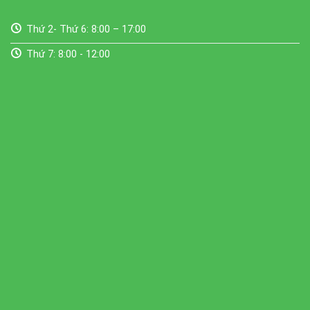
Thứ 2- Thứ 6: 8:00 – 17:00
Thứ 7: 8:00 - 12:00