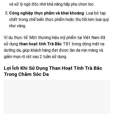
và xử lý ngộ độc nhờ khả năng hấp phụ chọn lọc.
Công nghiệp thực phẩm và khai khoáng
: Loại bỏ tạp
chất trong chế biến thực phẩm hoặc thu hồi kim loại quý
như vàng.
Ví dụ thực tế: Một thương hiệu mỹ phẩm tại Việt Nam đã
sử dụng
than hoạt tính Trà Bắc
TB1 trong dòng mặt nạ
dưỡng da, giúp khách hàng đạt được làn da mịn màng và
giảm mụn rõ rệt sau 2 tuần sử dụng.
Lợi Ích Khi Sử Dụng Than Hoạt Tính Trà Bắc
Trong Chăm Sóc Da