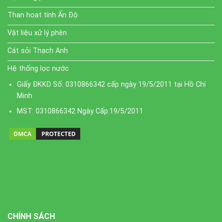
Than hoạt tính Ấn Độ
Vật liệu xử lý phèn
Cát sỏi Thạch Anh
Hệ thống lọc nước
Giấy ĐKKD Số: 0310866342 cấp ngày 19/5/2011 tại Hồ Chí
Minh
MST: 0310866342 Ngày Cấp:19/5/2011
CHÍNH SÁCH