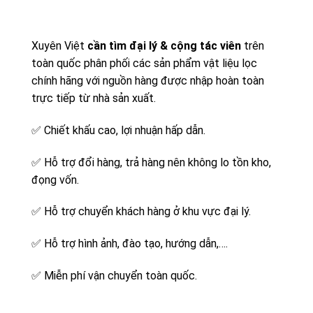
Xuyên Việt
cần tìm đại lý & cộng tác viên
trên
toàn quốc phân phối các sản phẩm vật liệu lọc
chính hãng với nguồn hàng được nhập hoàn toàn
trực tiếp từ nhà sản xuất.
✅
Chiết khấu cao, lợi nhuận hấp dẫn.
✅
Hỗ trợ đổi hàng, trả hàng nên không lo tồn kho,
đọng vốn.
✅
Hỗ trợ chuyển khách hàng ở khu vực đại lý.
✅
Hỗ trợ hình ảnh, đào tạo, hướng dẫn,….
✅
Miễn phí vận chuyển toàn quốc.