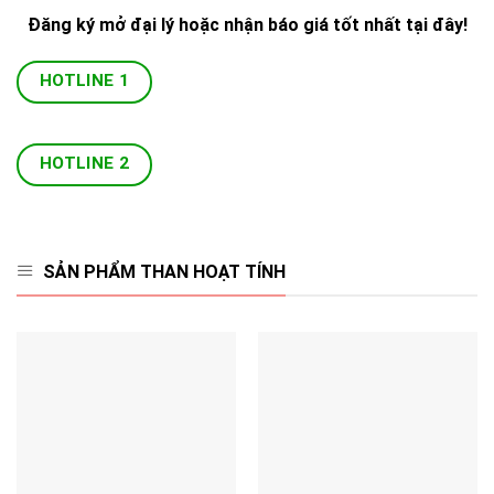
Đăng ký mở đại lý hoặc nhận báo giá tốt nhất tại đây!
HOTLINE 1
HOTLINE 2
SẢN PHẨM THAN HOẠT TÍNH