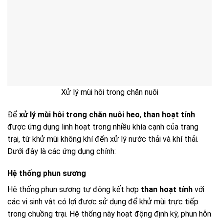
Xử lý mùi hôi trong chăn nuôi
Để
xử lý mùi hôi trong chăn nuôi heo
,
than hoạt tính
được ứng dụng linh hoạt trong nhiều khía cạnh của trang
trại, từ khử mùi không khí đến xử lý nước thải và khí thải.
Dưới đây là các ứng dụng chính:
Hệ thống phun sương
Hệ thống phun sương tự động kết hợp
than hoạt tính
với
các vi sinh vật có lợi được sử dụng để khử mùi trực tiếp
trong chuồng trại. Hệ thống này hoạt động định kỳ, phun hỗn