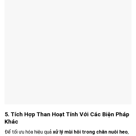
5. Tích Hợp Than Hoạt Tính Với Các Biện Pháp
Khác
Để tối ưu hóa hiệu quả
xử lý mùi hôi trong chăn nuôi heo
,