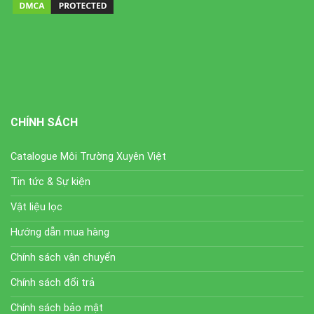
CHÍNH SÁCH
Catalogue Môi Trường Xuyên Việt
Tin tức & Sự kiện
Vật liệu lọc
Hướng dẫn mua hàng
Chính sách vận chuyển
Chính sách đổi trả
Chính sách bảo mật