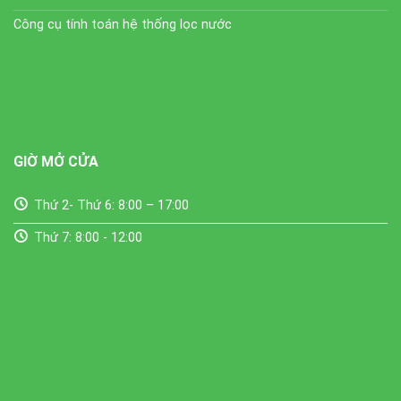
Công cụ tính toán hệ thống lọc nước
GIỜ MỞ CỬA
Thứ 2- Thứ 6: 8:00 – 17:00
Thứ 7: 8:00 - 12:00