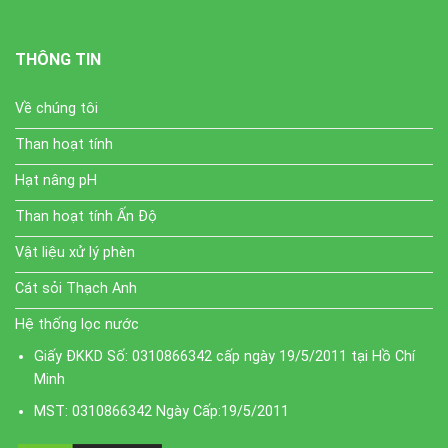
THÔNG TIN
Về chúng tôi
Than hoạt tính
Hạt nâng pH
Than hoạt tính Ấn Độ
Vật liệu xử lý phèn
Cát sỏi Thạch Anh
Hệ thống lọc nước
Giấy ĐKKD Số: 0310866342 cấp ngày 19/5/2011 tại Hồ Chí
Minh
MST: 0310866342 Ngày Cấp:19/5/2011