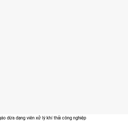
gáo dừa dạng viên xử lý khí thải công nghiệp