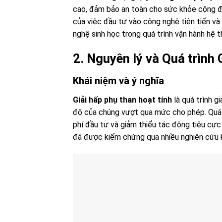
cao, đảm bảo an toàn cho sức khỏe cộng đ
của việc đầu tư vào công nghệ tiên tiến và
nghệ sinh học trong quá trình vận hành hệ t
2. Nguyên lý và Quá trình
Khái niệm và ý nghĩa
Giải hấp phụ than hoạt tính
là quá trình g
độ của chúng vượt qua mức cho phép. Quá tr
phí đầu tư và giảm thiểu tác động tiêu cực
đã được kiểm chứng qua nhiều nghiên cứu 