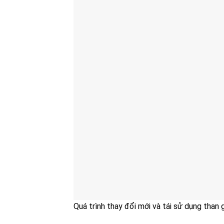
Quá trình thay đổi mới và tái sử dụng than 