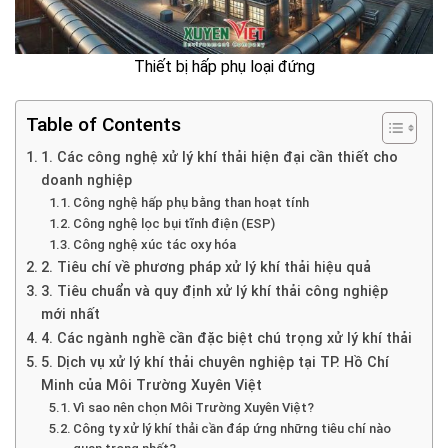
Thiết bị hấp phụ loại đứng
Table of Contents
1. Các công nghệ xử lý khí thải hiện đại cần thiết cho
doanh nghiệp
Công nghệ hấp phụ bằng than hoạt tính
Công nghệ lọc bụi tĩnh điện (ESP)
Công nghệ xúc tác oxy hóa
2. Tiêu chí về phương pháp xử lý khí thải hiệu quả
3. Tiêu chuẩn và quy định xử lý khí thải công nghiệp
mới nhất
4. Các ngành nghề cần đặc biệt chú trọng xử lý khí thải
5. Dịch vụ xử lý khí thải chuyên nghiệp tại TP. Hồ Chí
Minh của Môi Trường Xuyên Việt
Vì sao nên chọn Môi Trường Xuyên Việt?
Công ty xử lý khí thải cần đáp ứng những tiêu chí nào