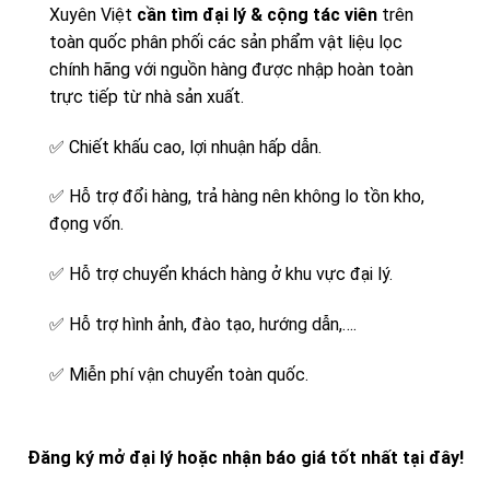
Xuyên Việt
cần tìm đại lý & cộng tác viên
trên
toàn quốc phân phối các sản phẩm vật liệu lọc
chính hãng với nguồn hàng được nhập hoàn toàn
trực tiếp từ nhà sản xuất.
✅
Chiết khấu cao, lợi nhuận hấp dẫn.
✅
Hỗ trợ đổi hàng, trả hàng nên không lo tồn kho,
đọng vốn.
✅
Hỗ trợ chuyển khách hàng ở khu vực đại lý.
✅
Hỗ trợ hình ảnh, đào tạo, hướng dẫn,….
✅
Miễn phí vận chuyển toàn quốc.
Đăng ký mở đại lý hoặc nhận báo giá tốt nhất tại đây!