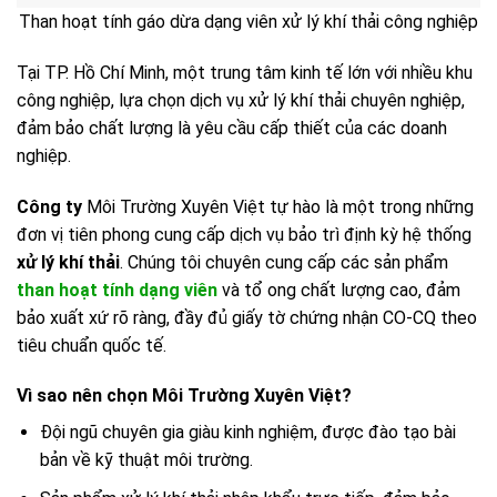
Than hoạt tính gáo dừa dạng viên xử lý khí thải công nghiệp
Tại TP. Hồ Chí Minh, một trung tâm kinh tế lớn với nhiều khu
công nghiệp, lựa chọn dịch vụ xử lý khí thải chuyên nghiệp,
đảm bảo chất lượng là yêu cầu cấp thiết của các doanh
nghiệp.
Công ty
Môi Trường Xuyên Việt tự hào là một trong những
đơn vị tiên phong cung cấp dịch vụ bảo trì định kỳ hệ thống
xử lý khí thải
. Chúng tôi chuyên cung cấp các sản phẩm
than hoạt tính dạng viên
và tổ ong chất lượng cao, đảm
bảo xuất xứ rõ ràng, đầy đủ giấy tờ chứng nhận CO-CQ theo
tiêu chuẩn quốc tế.
Vì sao nên chọn Môi Trường Xuyên Việt?
Đội ngũ chuyên gia giàu kinh nghiệm, được đào tạo bài
bản về kỹ thuật môi trường.