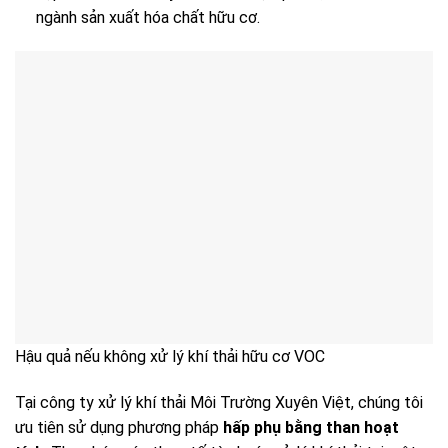
ngành sản xuất hóa chất hữu cơ.
Hậu quả nếu không xử lý khí thải hữu cơ VOC
Tại công ty xử lý khí thải Môi Trường Xuyên Việt, chúng tôi
ưu tiên sử dụng phương pháp
hấp phụ bằng than hoạt