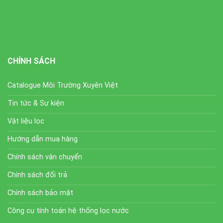
CHÍNH SÁCH
Catalogue Môi Trường Xuyên Việt
Tin tức & Sự kiện
Vật liệu lọc
Hướng dẫn mua hàng
Chính sách vận chuyển
Chính sách đổi trả
Chính sách bảo mật
Công cụ tính toán hệ thống lọc nước