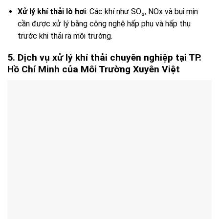
Xử lý khí thải lò hơi
: Các khí như SO₂, NOx và bụi mịn
cần được xử lý bằng công nghệ hấp phụ và hấp thụ
trước khi thải ra môi trường.
5. Dịch vụ xử lý khí thải chuyên nghiệp tại TP.
Hồ Chí Minh của Môi Trường Xuyên Việt