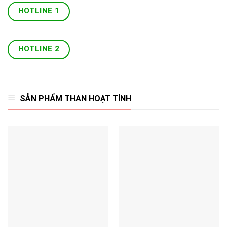
HOTLINE 1
HOTLINE 2
SẢN PHẨM THAN HOẠT TÍNH