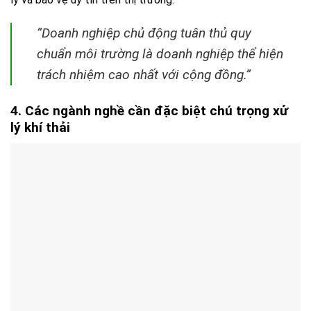
“Doanh nghiệp chủ động tuân thủ quy
chuẩn môi trường là doanh nghiệp thể hiện
trách nhiệm cao nhất với cộng đồng.”
4. Các ngành nghề cần đặc biệt chú trọng xử
lý khí thải