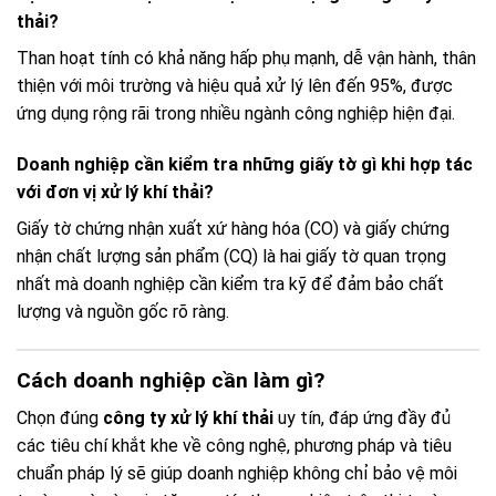
thải?
Than hoạt tính có khả năng hấp phụ mạnh, dễ vận hành, thân
thiện với môi trường và hiệu quả xử lý lên đến 95%, được
ứng dụng rộng rãi trong nhiều ngành công nghiệp hiện đại.
Doanh nghiệp cần kiểm tra những giấy tờ gì khi hợp tác
với đơn vị xử lý khí thải?
Giấy tờ chứng nhận xuất xứ hàng hóa (CO) và giấy chứng
nhận chất lượng sản phẩm (CQ) là hai giấy tờ quan trọng
nhất mà doanh nghiệp cần kiểm tra kỹ để đảm bảo chất
lượng và nguồn gốc rõ ràng.
Cách doanh nghiệp cần làm gì?
Chọn đúng
công ty xử lý khí thải
uy tín, đáp ứng đầy đủ
các tiêu chí khắt khe về công nghệ, phương pháp và tiêu
chuẩn pháp lý sẽ giúp doanh nghiệp không chỉ bảo vệ môi