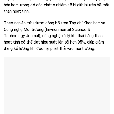
hóa học, trong đó các chất ô nhiễm sẽ bị giữ lại trên bề mặt
than hoạt tính.
Theo nghiên cứu được công bố trên Tạp chí Khoa học và
Công nghệ Môi trường (Environmental Science &
Technology Journal), công nghệ xử lý khí thải bằng than
hoạt tính có thể đạt hiệu suất lên tới hơn 95%, giúp giảm
đáng kể lượng khí độc hại phát thải vào môi trường.