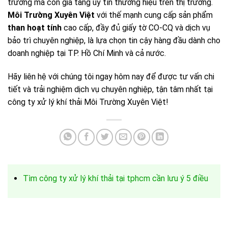
trường mà còn gia tăng uy tín thương hiệu trên thị trường.
Môi Trường Xuyên Việt
với thế mạnh cung cấp sản phẩm
than hoạt tính
cao cấp, đầy đủ giấy tờ CO-CQ và dịch vụ
bảo trì chuyên nghiệp, là lựa chọn tin cậy hàng đầu dành cho
doanh nghiệp tại TP. Hồ Chí Minh và cả nước.
Hãy liên hệ với chúng tôi ngay hôm nay để được tư vấn chi
tiết và trải nghiệm dịch vụ chuyên nghiệp, tận tâm nhất tại
công ty xử lý khí thải Môi Trường Xuyên Việt!
Tìm công ty xử lý khí thải tại tphcm cần lưu ý 5 điều