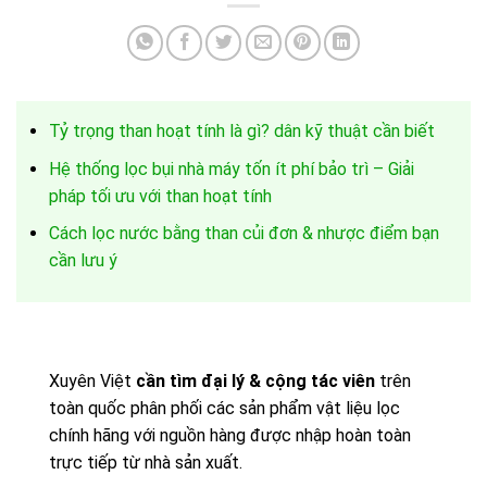
Tỷ trọng than hoạt tính là gì? dân kỹ thuật cần biết
Hệ thống lọc bụi nhà máy tốn ít phí bảo trì – Giải
pháp tối ưu với than hoạt tính
Cách lọc nước bằng than củi đơn & nhược điểm bạn
cần lưu ý
Xuyên Việt
cần tìm đại lý & cộng tác viên
trên
toàn quốc phân phối các sản phẩm vật liệu lọc
chính hãng với nguồn hàng được nhập hoàn toàn
trực tiếp từ nhà sản xuất.