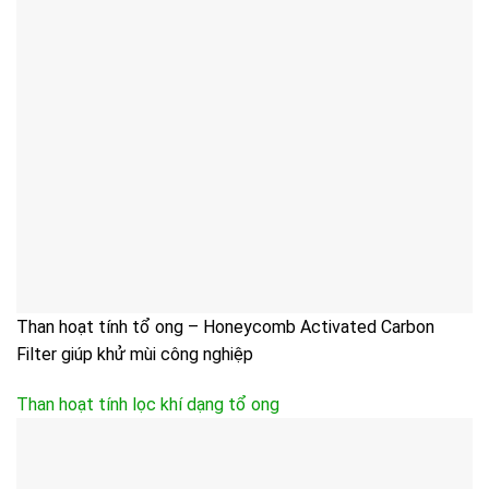
Than hoạt tính tổ ong – Honeycomb Activated Carbon
Filter giúp khử mùi công nghiệp
Than hoạt tính lọc khí dạng tổ ong