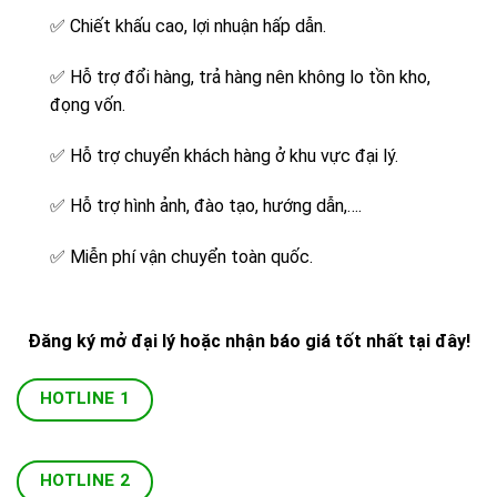
✅
Chiết khấu cao, lợi nhuận hấp dẫn.
✅
Hỗ trợ đổi hàng, trả hàng nên không lo tồn kho,
đọng vốn.
✅
Hỗ trợ chuyển khách hàng ở khu vực đại lý.
✅
Hỗ trợ hình ảnh, đào tạo, hướng dẫn,….
✅
Miễn phí vận chuyển toàn quốc.
Đăng ký mở đại lý hoặc nhận báo giá tốt nhất tại đây!
HOTLINE 1
HOTLINE 2