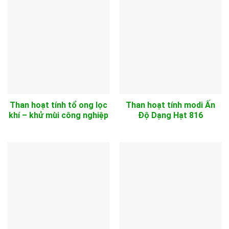
Than hoạt tính tổ ong lọc
Than hoạt tính modi Ấn
khí – khử mùi công nghiệp
Độ Dạng Hạt 816