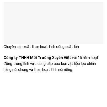
Chuyên sản xuất than hoạt tính công suất lớn
Công ty TNHH Môi Trường Xuyên Việt
với 15 năm hoạt
động trong lĩnh vực cung cấp các loại vật liệu lọc chính
hãng nói chung và than hoạt tính nói riêng.