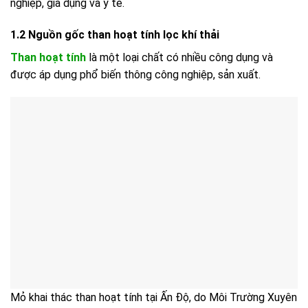
nghiệp, gia dụng và y tế.
1.2 Nguồn gốc than hoạt tính lọc khí thải
Than hoạt tính
là một loại chất có nhiều công dụng và
được áp dụng phổ biến thông công nghiệp, sản xuất.
Mỏ khai thác than hoạt tính tại Ấn Độ, do Môi Trường Xuyên