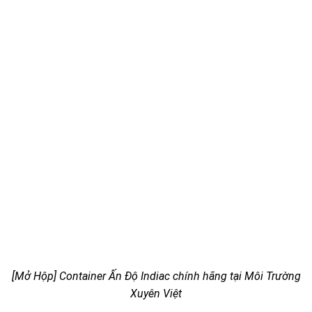
[Mở Hộp] Container Ấn Độ Indiac chính hãng tại Môi Trường
Xuyên Việt