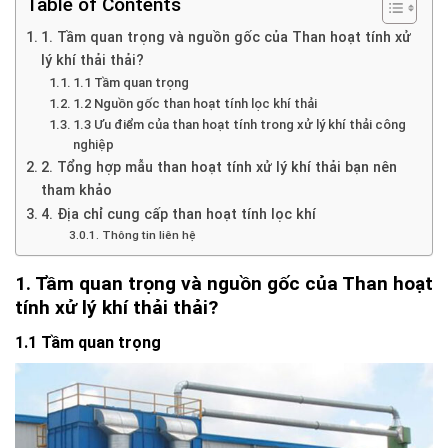
Table of Contents
1. Tầm quan trọng và nguồn gốc của Than hoạt tính xử
lý khí thải thải?
1.1 Tầm quan trọng
1.2 Nguồn gốc than hoạt tính lọc khí thải
1.3 Ưu điểm của than hoạt tính trong xử lý khí thải công
nghiệp
2. Tổng hợp mẫu than hoạt tính xử lý khí thải bạn nên
tham khảo
4. Địa chỉ cung cấp than hoạt tính lọc khí
Thông tin liên hệ
1. Tầm quan trọng và nguồn gốc của Than hoạt
tính xử lý khí thải thải?
1.1 Tầm quan trọng