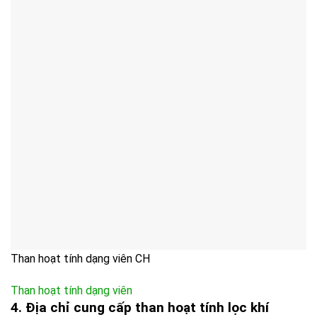
Than hoạt tính dạng viên CH
Than hoạt tính dạng viên
4. Địa chỉ cung cấp than hoạt tính lọc khí