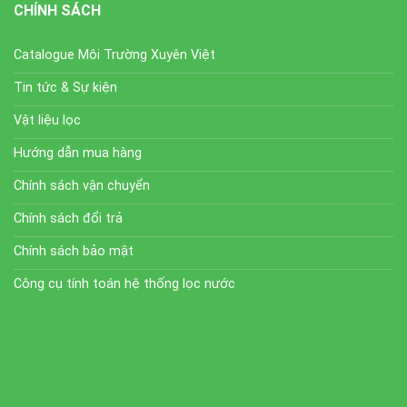
CHÍNH SÁCH
Catalogue Môi Trường Xuyên Việt
Tin tức & Sự kiện
Vật liệu lọc
Hướng dẫn mua hàng
Chính sách vận chuyển
Chính sách đổi trả
Chính sách bảo mật
Công cụ tính toán hệ thống lọc nước