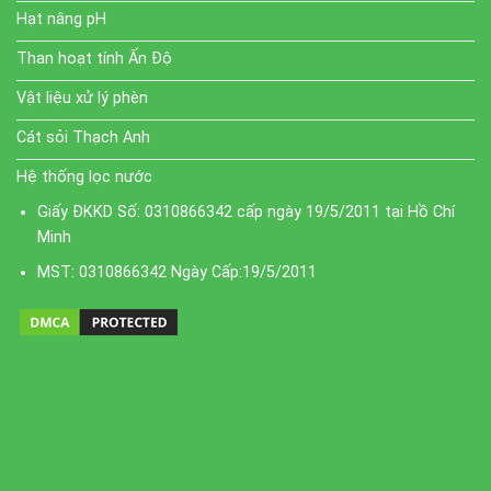
Hạt nâng pH
Than hoạt tính Ấn Độ
Vật liệu xử lý phèn
Cát sỏi Thạch Anh
Hệ thống lọc nước
Giấy ĐKKD Số: 0310866342 cấp ngày 19/5/2011 tại Hồ Chí
Minh
MST: 0310866342 Ngày Cấp:19/5/2011