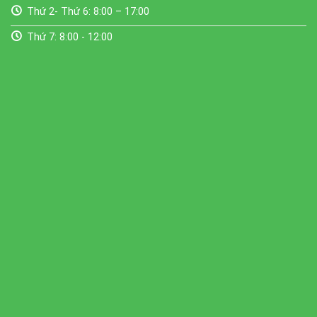
Thứ 2- Thứ 6: 8:00 – 17:00
Thứ 7: 8:00 - 12:00