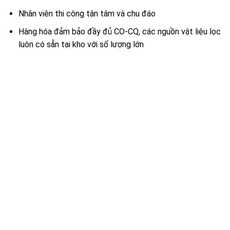
Nhân viên thi công tận tâm và chu đáo
Hàng hóa đảm bảo đầy đủ CO-CQ, các nguồn vật liệu lọc
luôn có sẵn tại kho với số lượng lớn