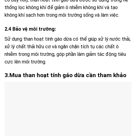
thống lọc không khí để giảm ô nhiễm không khí và tạo
không khí sạch hơn trong môi trường sống và làm việc.
2.4 Bảo vệ môi trường:
Sử dụng than hoạt tính gáo dừa có thể giúp xử lý nước thải,
xử lý chất thải hữu cơ và ngăn chặn tích tụ các chất ô
nhiễm trong môi trường, góp phần làm giảm tác động tiêu
cực lên môi trường.
3.Mua than hoạt tính gáo dừa cần tham khảo