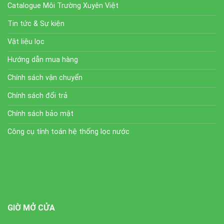
Catalogue Môi Trường Xuyên Việt
Tin tức & Sự kiện
Vật liệu lọc
Hướng dẫn mua hàng
Chính sách vận chuyển
Chính sách đổi trả
Chính sách bảo mật
Công cụ tính toán hệ thống lọc nước
GIỜ MỞ CỬA