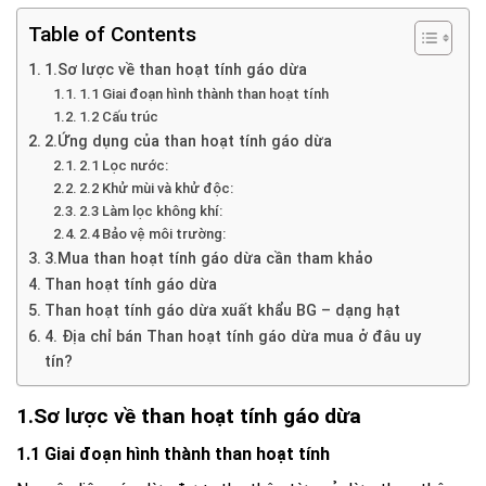
Table of Contents
1.Sơ lược về than hoạt tính gáo dừa
1.1 Giai đoạn hình thành than hoạt tính
1.2 Cấu trúc
2.Ứng dụng của than hoạt tính gáo dừa
2.1 Lọc nước:
2.2 Khử mùi và khử độc:
2.3 Làm lọc không khí:
2.4 Bảo vệ môi trường:
3.Mua than hoạt tính gáo dừa cần tham khảo
Than hoạt tính gáo dừa
Than hoạt tính gáo dừa xuất khẩu BG – dạng hạt
4. Địa chỉ bán Than hoạt tính gáo dừa mua ở đâu uy
tín?
1.Sơ lược về than hoạt tính gáo dừa
1.1 Giai đoạn hình thành than hoạt tính