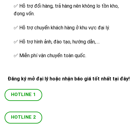
✅
Hỗ trợ đổi hàng, trả hàng nên không lo tồn kho,
đọng vốn.
✅
Hỗ trợ chuyển khách hàng ở khu vực đại lý.
✅
Hỗ trợ hình ảnh, đào tạo, hướng dẫn,….
✅
Miễn phí vận chuyển toàn quốc.
Đăng ký mở đại lý hoặc nhận báo giá tốt nhất tại đây!
HOTLINE 1
HOTLINE 2