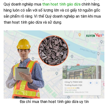
Quý doanh nghiệp mua
than hoạt tính gáo dừa
chính hãng,
hàng luôn có sẵn với số lượng lớn và có giấy tờ nguồn gốc
sản phẩm rõ ràng. Vì thế Quý doanh nghiệp an tâm khi mua
than hoạt tính gáo dừa và sử dụng.
Địa chỉ mua than hoạt tính gáo dừa uy tín