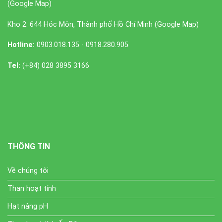
(
Google Map
)
Kho 2: 644 Hóc Môn, Thành phố Hồ Chí Minh (
Google Map
)
Hotline:
0903.018.135 - 0918.280.905
Tel:
(+84) 028 3895 3166
THÔNG TIN
Về chúng tôi
Than hoạt tính
Hạt nâng pH