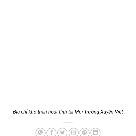
Địa chỉ kho than hoạt tính tại Môi Trường Xuyên Việt