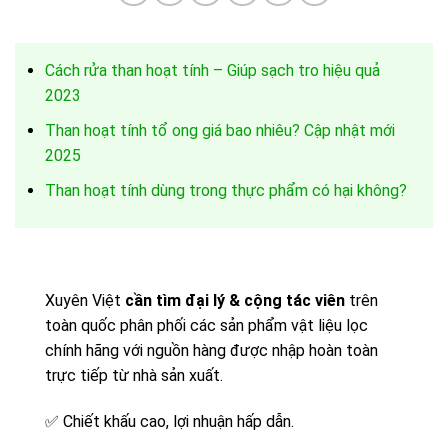
Cách rửa than hoạt tính – Giúp sạch tro hiệu quả
2023
Than hoạt tính tổ ong giá bao nhiêu? Cập nhật mới
2025
Than hoạt tính dùng trong thực phẩm có hại không?
Xuyên Việt
cần tìm đại lý & cộng tác viên
trên
toàn quốc phân phối các sản phẩm vật liệu lọc
chính hãng với nguồn hàng được nhập hoàn toàn
trực tiếp từ nhà sản xuất.
✅
Chiết khấu cao, lợi nhuận hấp dẫn.