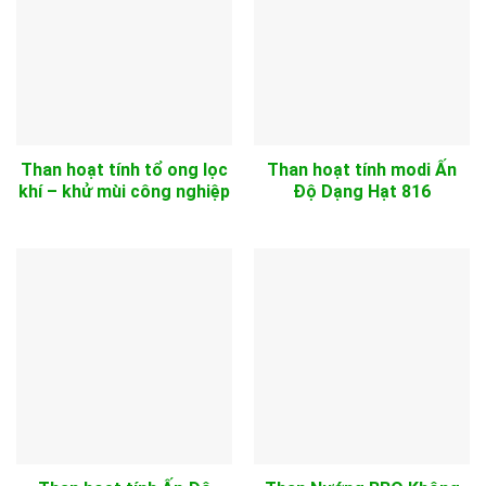
Than hoạt tính tổ ong lọc
Than hoạt tính modi Ấn
khí – khử mùi công nghiệp
Độ Dạng Hạt 816