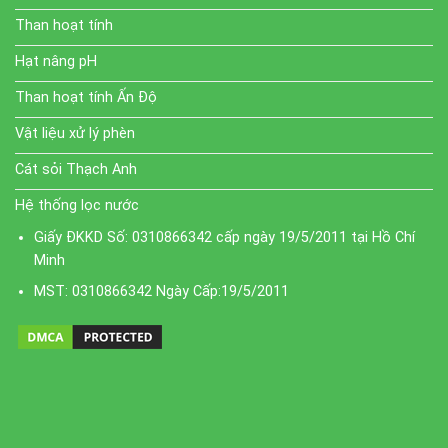
Than hoạt tính
Hạt nâng pH
Than hoạt tính Ấn Độ
Vật liệu xử lý phèn
Cát sỏi Thạch Anh
Hệ thống lọc nước
Giấy ĐKKD Số: 0310866342 cấp ngày 19/5/2011 tại Hồ Chí
Minh
MST: 0310866342 Ngày Cấp:19/5/2011