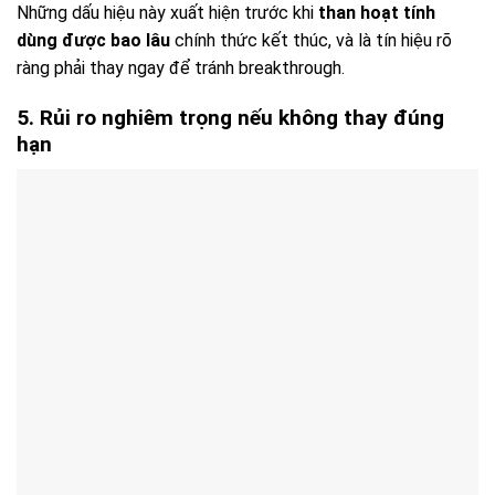
Những dấu hiệu này xuất hiện trước khi
than hoạt tính
dùng được bao lâu
chính thức kết thúc, và là tín hiệu rõ
ràng phải thay ngay để tránh breakthrough.
5. Rủi ro nghiêm trọng nếu không thay đúng
hạn