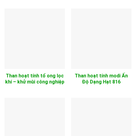
Than hoạt tính tổ ong lọc
Than hoạt tính modi Ấn
khí – khử mùi công nghiệp
Độ Dạng Hạt 816