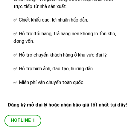
trực tiếp từ nhà sản xuất.
✅
Chiết khấu cao, lợi nhuận hấp dẫn.
✅
Hỗ trợ đổi hàng, trả hàng nên không lo tồn kho,
đọng vốn.
✅
Hỗ trợ chuyển khách hàng ở khu vực đại lý.
✅
Hỗ trợ hình ảnh, đào tạo, hướng dẫn,….
✅
Miễn phí vận chuyển toàn quốc.
Đăng ký mở đại lý hoặc nhận báo giá tốt nhất tại đây!
HOTLINE 1