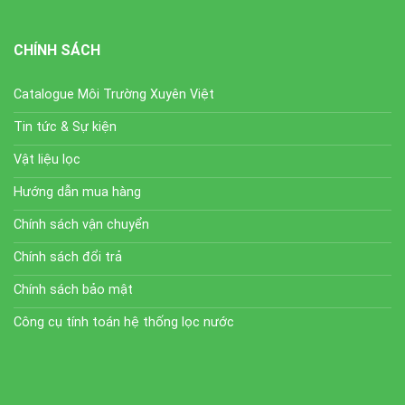
CHÍNH SÁCH
Catalogue Môi Trường Xuyên Việt
Tin tức & Sự kiện
Vật liệu lọc
Hướng dẫn mua hàng
Chính sách vận chuyển
Chính sách đổi trả
Chính sách bảo mật
Công cụ tính toán hệ thống lọc nước