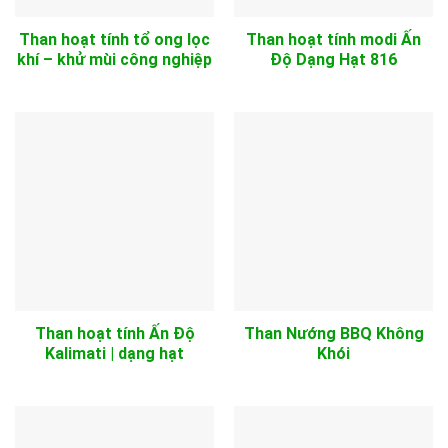
Than hoạt tính tổ ong lọc
Than hoạt tính modi Ấn
khí – khử mùi công nghiệp
Độ Dạng Hạt 816
Than hoạt tính Ấn Độ
Than Nướng BBQ Không
Kalimati | dạng hạt
Khói