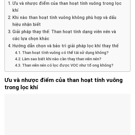
Ưu và nhược điểm của than hoạt tính vuông trong lọc
khí
Khi nào than hoạt tính vuông không phù hợp và dấu
hiệu nhận biết
Giải pháp thay thế: Than hoạt tính dạng viên nén và
các lựa chọn khác
Hướng dẫn chọn và bảo trì giải pháp lọc khí thay thế
Than hoạt tính vuông có thể tái sử dụng không?
Làm sao biết khi nào cần thay than viên nén?
Than viên nén có lọc được VOC như tổ ong không?
Ưu và nhược điểm của than hoạt tính vuông
trong lọc khí