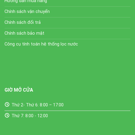
Hướng dẫn mua hàng
Chính sách vận chuyển
Chính sách đổi trả
Chính sách bảo mật
Công cụ tính toán hệ thống lọc nước
GIỜ MỞ CỬA
Thứ 2- Thứ 6: 8:00 – 17:00
Thứ 7: 8:00 - 12:00