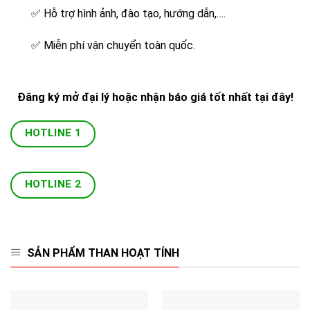
✅
Hỗ trợ hình ảnh, đào tạo, hướng dẫn,….
✅
Miễn phí vận chuyển toàn quốc.
Đăng ký mở đại lý hoặc nhận báo giá tốt nhất tại đây!
HOTLINE 1
HOTLINE 2
SẢN PHẨM THAN HOẠT TÍNH