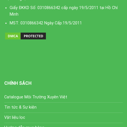
Giấy ĐKKD Số: 0310866342 cấp ngày 19/5/2011 tại Hồ Chí
Minh
MST: 0310866342 Ngày Cấp:19/5/2011
CHÍNH SÁCH
Catalogue Môi Trường Xuyên Việt
Tin tức & Sự kiện
Vật liệu lọc