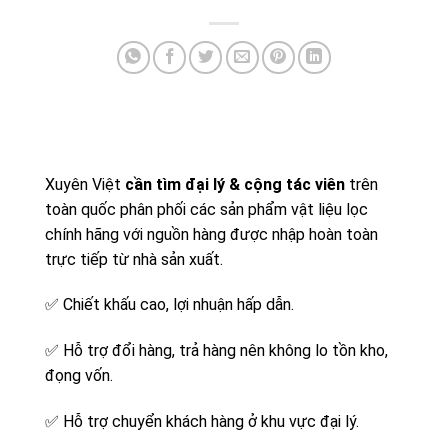
Xuyên Việt
cần tìm đại lý & cộng tác viên
trên
toàn quốc phân phối các sản phẩm vật liệu lọc
chính hãng với nguồn hàng được nhập hoàn toàn
trực tiếp từ nhà sản xuất.
✅
Chiết khấu cao, lợi nhuận hấp dẫn.
✅
Hỗ trợ đổi hàng, trả hàng nên không lo tồn kho,
đọng vốn.
✅
Hỗ trợ chuyển khách hàng ở khu vực đại lý.