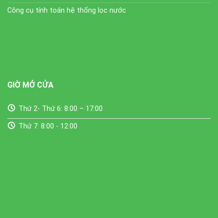
Công cụ tính toán hệ thống lọc nước
GIỜ MỞ CỬA
Thứ 2- Thứ 6: 8:00 – 17:00
Thứ 7: 8:00 - 12:00