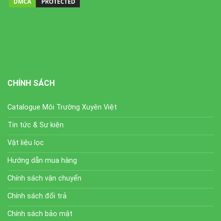
CHÍNH SÁCH
Catalogue Môi Trường Xuyên Việt
Tin tức & Sự kiện
Vật liệu lọc
Hướng dẫn mua hàng
Chính sách vận chuyển
Chính sách đổi trả
Chính sách bảo mật