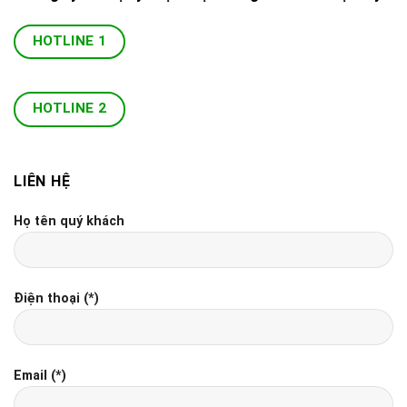
HOTLINE 1
HOTLINE 2
LIÊN HỆ
Họ tên quý khách
Điện thoại (*)
Email (*)