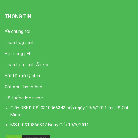
THÔNG TIN
Về chúng tôi
Than hoạt tính
Hạt nâng pH
Than hoạt tính Ấn Độ
Vật liệu xử lý phèn
Cát sỏi Thạch Anh
Hệ thống lọc nước
Giấy ĐKKD Số: 0310866342 cấp ngày 19/5/2011 tại Hồ Chí
Minh
MST: 0310866342 Ngày Cấp:19/5/2011