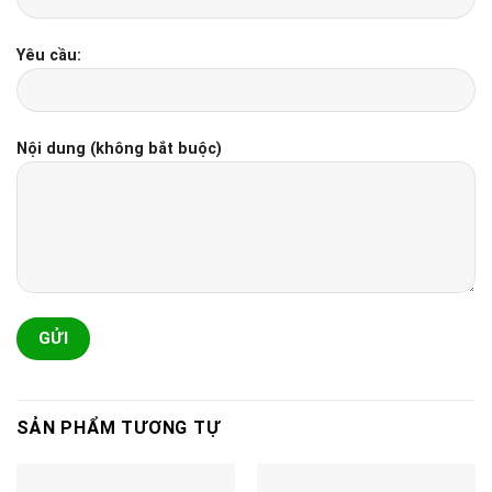
Yêu cầu:
Nội dung (không bắt buộc)
SẢN PHẨM TƯƠNG TỰ