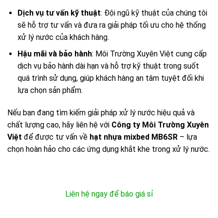
Dịch vụ tư vấn kỹ thuật
: Đội ngũ kỹ thuật của chúng tôi
sẽ hỗ trợ tư vấn và đưa ra giải pháp tối ưu cho hệ thống
xử lý nước của khách hàng.
Hậu mãi và bảo hành
: Môi Trường Xuyên Việt cung cấp
dịch vụ bảo hành dài hạn và hỗ trợ kỹ thuật trong suốt
quá trình sử dụng, giúp khách hàng an tâm tuyệt đối khi
lựa chọn sản phẩm.
Nếu bạn đang tìm kiếm giải pháp xử lý nước hiệu quả và
chất lượng cao, hãy liên hệ với
Công ty Môi Trường Xuyên
Việt
để được tư vấn về
hạt nhựa mixbed MB6SR
– lựa
chọn hoàn hảo cho các ứng dụng khắt khe trong xử lý nước.
Liên hệ ngay để báo giá sỉ