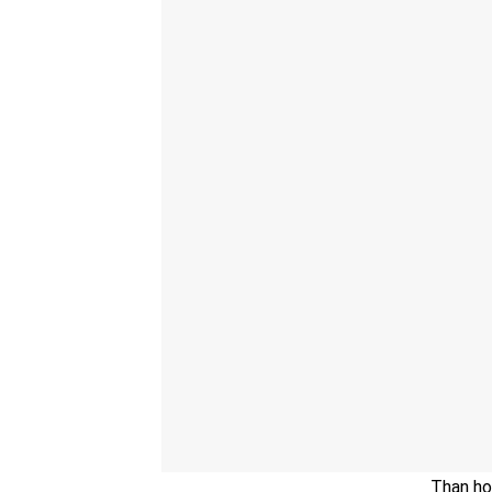
Than ho