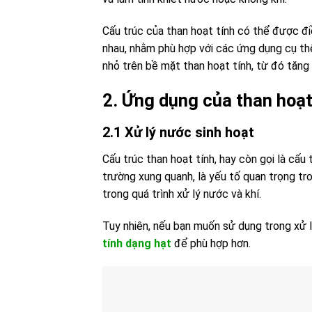
Cấu trúc của than hoạt tính có thể được đi
nhau, nhằm phù hợp với các ứng dụng cụ thể
nhỏ trên bề mặt than hoạt tính, từ đó tăng
2. Ứng dụng của than hoạt 
2.1 Xử lý nước sinh hoạt
Cấu trúc than hoạt tính, hay còn gọi là cấ
trường xung quanh, là yếu tố quan trọng tr
trong quá trình xử lý nước và khí.
Tuy nhiên, nếu bạn muốn sử dụng trong xử l
tính dạng hạt
để phù hợp hơn.