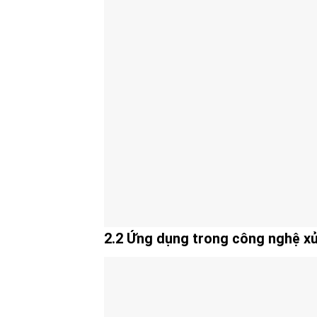
2.2 Ứng dụng trong công nghệ xử 