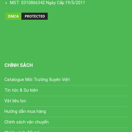
MST: 0310866342 Ngày Cấp:19/5/2011
CHÍNH SÁCH
Catalogue Môi Trường Xuyên Việt
Tin tức & Sự kiện
Vật liệu lọc
Hướng dẫn mua hàng
Chính sách vận chuyển