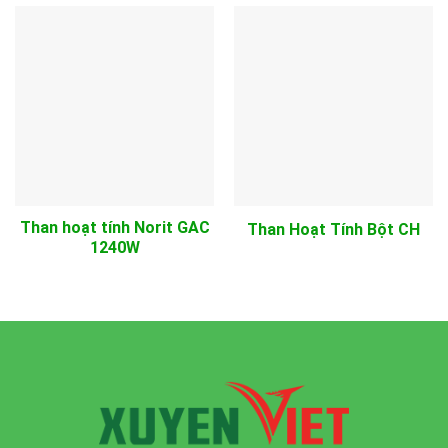
Than hoạt tính Norit GAC
Than Hoạt Tính Bột CH
1240W