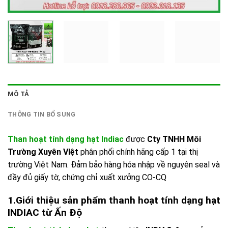
MÔ TẢ
THÔNG TIN BỔ SUNG
Than hoạt tính dạng hạt Indiac
được
Cty TNHH Môi
Trường Xuyên VIệt
phân phối chính hãng cấp 1 tại thị
trường Việt Nam. Đảm bảo hàng hóa nhập về nguyên seal và
đầy đủ giấy tờ, chứng chỉ xuất xưởng CO-CQ
1.Giới thiệu sản phẩm thanh hoạt tính dạng hạt
INDIAC từ Ấn Độ