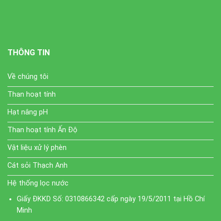
THÔNG TIN
Về chúng tôi
Than hoạt tính
Hạt nâng pH
Than hoạt tính Ấn Độ
Vật liệu xử lý phèn
Cát sỏi Thạch Anh
Hệ thống lọc nước
Giấy ĐKKD Số: 0310866342 cấp ngày 19/5/2011 tại Hồ Chí
Minh