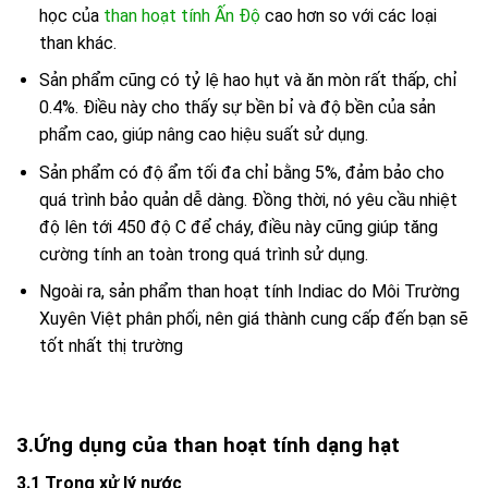
học của
than hoạt tính Ấn Độ
cao hơn so với các loại
than khác.
Sản phẩm cũng có tỷ lệ hao hụt và ăn mòn rất thấp, chỉ
0.4%. Điều này cho thấy sự bền bỉ và độ bền của sản
phẩm cao, giúp nâng cao hiệu suất sử dụng.
Sản phẩm có độ ẩm tối đa chỉ bằng 5%, đảm bảo cho
quá trình bảo quản dễ dàng. Đồng thời, nó yêu cầu nhiệt
độ lên tới 450 độ C để cháy, điều này cũng giúp tăng
cường tính an toàn trong quá trình sử dụng.
Ngoài ra, sản phẩm than hoạt tính Indiac do Môi Trường
Xuyên Việt phân phối, nên giá thành cung cấp đến bạn sẽ
tốt nhất thị trường
3.Ứng dụng của than hoạt tính dạng hạt
3.1 Trong xử lý nước