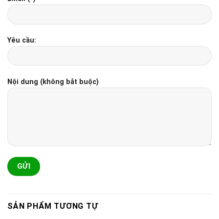
Yêu cầu:
Nội dung (không bắt buộc)
SẢN PHẨM TƯƠNG TỰ