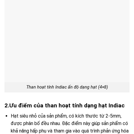
Than hoạt tính Indiac ấn độ dạng hạt (4×8)
2.Ưu điểm của than hoạt tính dạng hạt Indiac
Hạt siêu nhỏ của sản phẩm, có kích thước từ 2-5mm,
được phân bố đều nhau. Đặc điểm này giúp sản phẩm có
khả năng hấp phụ và tham gia vào quá trình phản ứng hóa