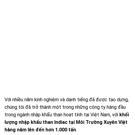
Với nhiều năm kinh nghiệm và danh tiếng đã được tạo dựng,
chúng tôi đã trở thành một trong những công ty hàng đầu
trong ngành nhập khẩu than hoạt tính tại Việt Nam, với
khối
lượng nhập khẩu than Indiac tại Môi Trường Xuyên Việt
hàng năm lên đến hơn 1.000 tấn
.