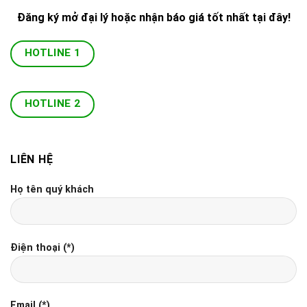
Đăng ký mở đại lý hoặc nhận báo giá tốt nhất tại đây!
HOTLINE 1
HOTLINE 2
LIÊN HỆ
Họ tên quý khách
Điện thoại (*)
Email (*)