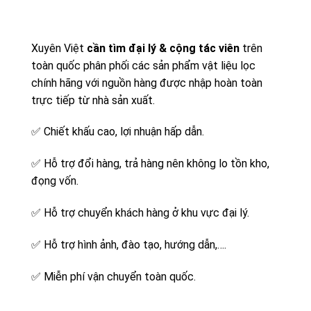
Xuyên Việt
cần tìm đại lý & cộng tác viên
trên
toàn quốc phân phối các sản phẩm vật liệu lọc
chính hãng với nguồn hàng được nhập hoàn toàn
trực tiếp từ nhà sản xuất.
✅
Chiết khấu cao, lợi nhuận hấp dẫn.
✅
Hỗ trợ đổi hàng, trả hàng nên không lo tồn kho,
đọng vốn.
✅
Hỗ trợ chuyển khách hàng ở khu vực đại lý.
✅
Hỗ trợ hình ảnh, đào tạo, hướng dẫn,….
✅
Miễn phí vận chuyển toàn quốc.