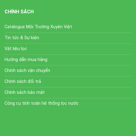
CHÍNH SÁCH
Catalogue Môi Trường Xuyên Việt
Tin tức & Sự kiện
Vật liệu lọc
Hướng dẫn mua hàng
Chính sách vận chuyển
Chính sách đổi trả
Chính sách bảo mật
Công cụ tính toán hệ thống lọc nước