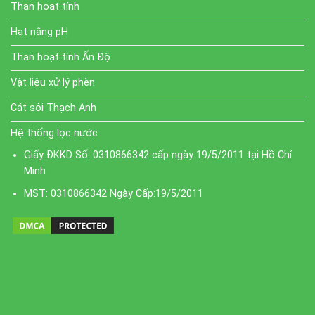
Than hoạt tính
Hạt nâng pH
Than hoạt tính Ấn Độ
Vật liệu xử lý phèn
Cát sỏi Thạch Anh
Hệ thống lọc nước
Giấy ĐKKD Số: 0310866342 cấp ngày 19/5/2011 tại Hồ Chí
Minh
MST: 0310866342 Ngày Cấp:19/5/2011