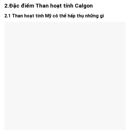
2.Đặc điểm Than hoạt tính Calgon
2.1 Than hoạt tính Mỹ có thể hấp thụ những gì