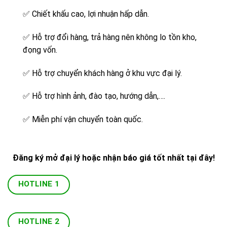
✅
Chiết khấu cao, lợi nhuận hấp dẫn.
✅
Hỗ trợ đổi hàng, trả hàng nên không lo tồn kho,
đọng vốn.
✅
Hỗ trợ chuyển khách hàng ở khu vực đại lý.
✅
Hỗ trợ hình ảnh, đào tạo, hướng dẫn,….
✅
Miễn phí vận chuyển toàn quốc.
Đăng ký mở đại lý hoặc nhận báo giá tốt nhất tại đây!
HOTLINE 1
HOTLINE 2