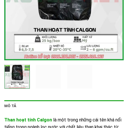
MÔ TẢ
Than hoạt tính Calgon
là một trong những cái tên khá nổi
tiếng trong ngành lọc nước với chất liệu than khai thác từ