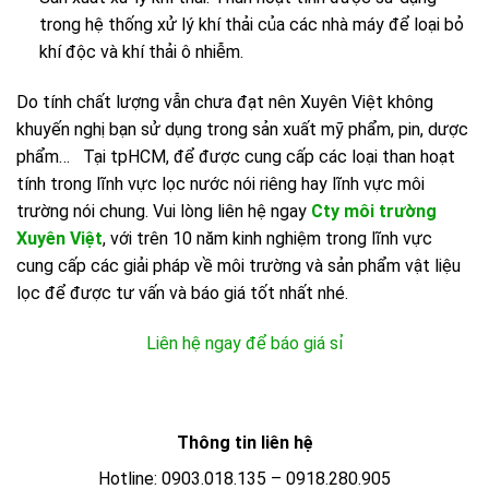
trong hệ thống xử lý khí thải của các nhà máy để loại bỏ
khí độc và khí thải ô nhiễm.
Do tính chất lượng vẫn chưa đạt nên Xuyên Việt không
khuyến nghị bạn sử dụng trong sản xuất mỹ phẩm, pin, dược
phẩm…
Tại tpHCM, để được cung cấp các loại than hoạt
tính trong lĩnh vực lọc nước nói riêng hay lĩnh vực môi
trường nói chung. Vui lòng liên hệ ngay
Cty môi trường
Xuyên Việt
, với trên 10 năm kinh nghiệm trong lĩnh vực
cung cấp các giải pháp về môi trường và sản phẩm vật liệu
lọc để được tư vấn và báo giá tốt nhất nhé.
Liên hệ ngay để báo giá sỉ
Thông tin liên hệ
Hotline: 0903.018.135 – 0918.280.905